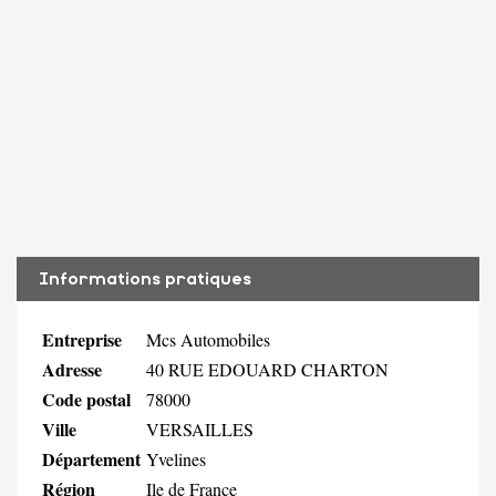
Informations pratiques
Entreprise
Mcs Automobiles
Adresse
40 RUE EDOUARD CHARTON
Code postal
78000
Ville
VERSAILLES
Département
Yvelines
Région
Ile de France