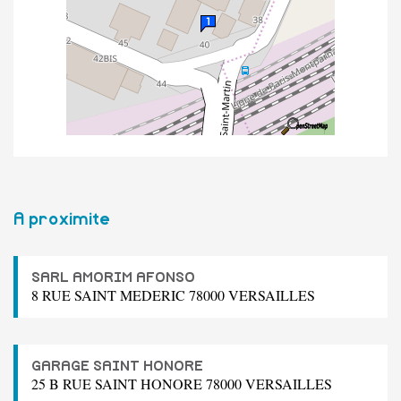
A proximite
SARL AMORIM AFONSO
8 RUE SAINT MEDERIC 78000 VERSAILLES
GARAGE SAINT HONORE
25 B RUE SAINT HONORE 78000 VERSAILLES