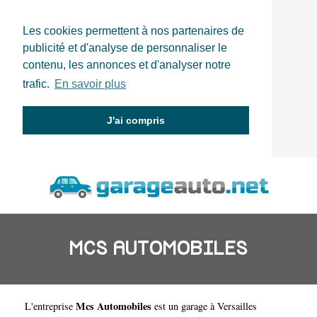
Les cookies permettent à nos partenaires de
publicité et d'analyse de personnaliser le
contenu, les annonces et d'analyser notre
trafic.
En savoir plus
J'ai compris
MCS AUTOMOBILES
Mcs Automobiles
L'entreprise
est un
garage à Versailles