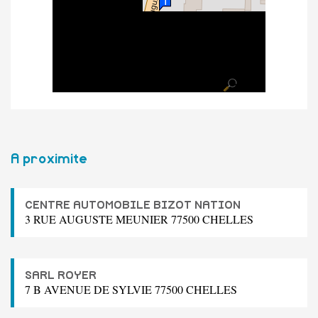
A proximite
CENTRE AUTOMOBILE BIZOT NATION
3 RUE AUGUSTE MEUNIER 77500 CHELLES
SARL ROYER
7 B AVENUE DE SYLVIE 77500 CHELLES