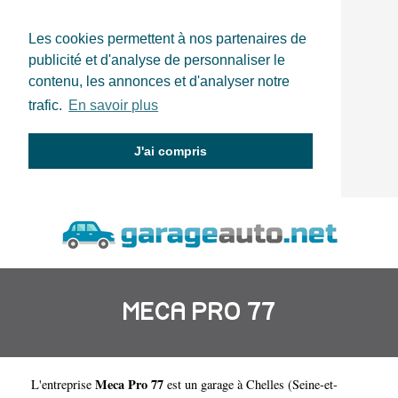
Les cookies permettent à nos partenaires de
publicité et d'analyse de personnaliser le
contenu, les annonces et d'analyser notre
trafic.
En savoir plus
J'ai compris
MECA PRO 77
Meca Pro 77
L'entreprise
est un
garage à Chelles
(
Seine-et-