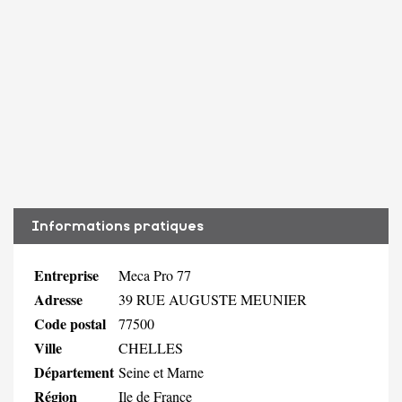
Informations pratiques
Entreprise
Meca Pro 77
Adresse
39 RUE AUGUSTE MEUNIER
Code postal
77500
Ville
CHELLES
Département
Seine et Marne
Région
Ile de France