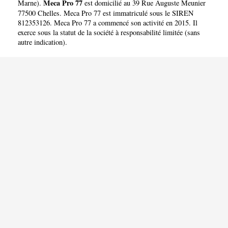
Meca Pro 77
Marne
).
est domicilié au 39 Rue Auguste Meunier
77500 Chelles. Meca Pro 77 est immatriculé sous le SIREN
812353126. Meca Pro 77 a commencé son activité en 2015. Il
exerce sous la statut de la société à responsabilité limitée (sans
autre indication).