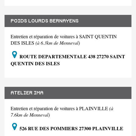
POIDS LOURDS BERNAYENS
Entretien et réparation de voitures à SAINT QUENTIN
DES ISLES
(à 6.3km de Menneval)
ROUTE DEPARTEMENTALE 438 27270 SAINT
QUENTIN DES ISLES
ATELIER IMA
Entretien et réparation de voitures à PLAINVILLE
(à
7.6km de Menneval)
526 RUE DES POMMIERS 27300 PLAINVILLE