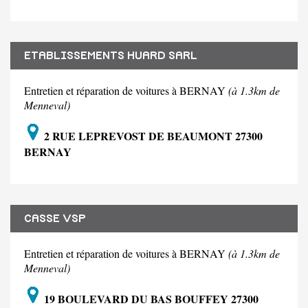
ETABLISSEMENTS HUARD SARL
Entretien et réparation de voitures à BERNAY
(à 1.3km de
Menneval)
2 RUE LEPREVOST DE BEAUMONT 27300
BERNAY
CASSE VSP
Entretien et réparation de voitures à BERNAY
(à 1.3km de
Menneval)
19 BOULEVARD DU BAS BOUFFEY 27300