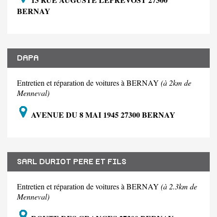
BERNAY
DAPA
Entretien et réparation de voitures à BERNAY
(à 2km de
Menneval)
AVENUE DU 8 MAI 1945 27300 BERNAY
SARL DURIOT PERE ET FILS
Entretien et réparation de voitures à BERNAY
(à 2.3km de
Menneval)