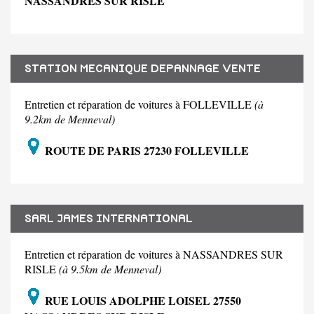
NASSANDRES SUR RISLE
STATION MECANIQUE DEPANNAGE VENTE
Entretien et réparation de voitures à FOLLEVILLE
(à
9.2km de Menneval)
ROUTE DE PARIS 27230 FOLLEVILLE
SARL JAMES INTERNATIONAL
Entretien et réparation de voitures à NASSANDRES SUR
RISLE
(à 9.5km de Menneval)
RUE LOUIS ADOLPHE LOISEL 27550