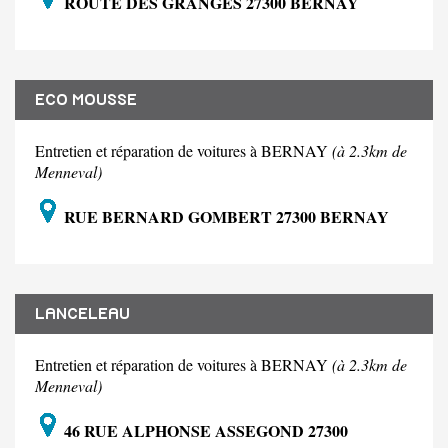
ROUTE DES GRANGES 27300 BERNAY
ECO MOUSSE
Entretien et réparation de voitures à BERNAY
(à 2.3km de
Menneval)
RUE BERNARD GOMBERT 27300 BERNAY
LANCELEAU
Entretien et réparation de voitures à BERNAY
(à 2.3km de
Menneval)
46 RUE ALPHONSE ASSEGOND 27300