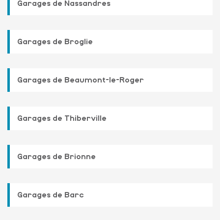
Garages de Nassandres
Garages de Broglie
Garages de Beaumont-le-Roger
Garages de Thiberville
Garages de Brionne
Garages de Barc