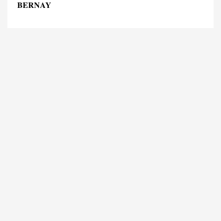
BERNAY