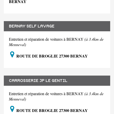
BERNAY
BERNAY SELF LAVAGE
Entretien et réparation de voitures à BERNAY
(à 3.4km de
Menneval)
ROUTE DE BROGLIE 27300 BERNAY
CARROSSERIE JP LE GENTIL
Entretien et réparation de voitures à BERNAY
(à 3.4km de
Menneval)
ROUTE DE BROGLIE 27300 BERNAY