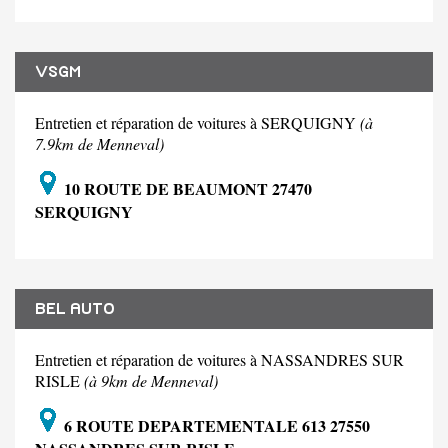
VSGM
Entretien et réparation de voitures à SERQUIGNY
(à
7.9km de Menneval)
10 ROUTE DE BEAUMONT 27470
SERQUIGNY
BEL AUTO
Entretien et réparation de voitures à NASSANDRES SUR
RISLE
(à 9km de Menneval)
6 ROUTE DEPARTEMENTALE 613 27550