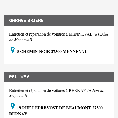
GARAGE BRIERE
Entretien et réparation de voitures à MENNEVAL
(à 0.5km
de Menneval)
3 CHEMIN NOIR 27300 MENNEVAL
PEULVEY
Entretien et réparation de voitures à BERNAY
(à 1km de
Menneval)
19 RUE LEPREVOST DE BEAUMONT 27300
BERNAY