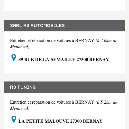
SARL RS AUTOMOBILES
Entretien et réparation de voitures à BERNAY
(à 4.6km de
Menneval)
89 RUE DE LA SEMAILLE 27300 BERNAY
RS TUNING
Entretien et réparation de voitures à BERNAY
(à 5.2km de
Menneval)
LA PETITE MALOUVE 27300 BERNAY