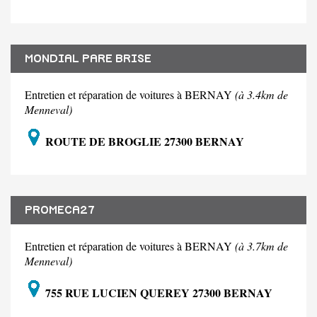
MONDIAL PARE BRISE
Entretien et réparation de voitures à BERNAY
(à 3.4km de
Menneval)
ROUTE DE BROGLIE 27300 BERNAY
PROMECA27
Entretien et réparation de voitures à BERNAY
(à 3.7km de
Menneval)
755 RUE LUCIEN QUEREY 27300 BERNAY