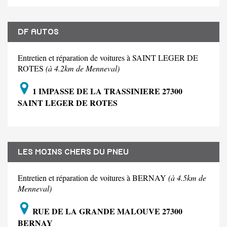
DF AUTOS
Entretien et réparation de voitures à SAINT LEGER DE
ROTES
(à 4.2km de Menneval)
1 IMPASSE DE LA TRASSINIERE 27300
SAINT LEGER DE ROTES
LES MOINS CHERS DU PNEU
Entretien et réparation de voitures à BERNAY
(à 4.5km de
Menneval)
RUE DE LA GRANDE MALOUVE 27300
BERNAY