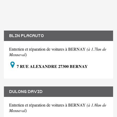
BLIN PLACAUTO
Entretien et réparation de voitures à BERNAY
(à 1.7km de
Menneval)
7 RUE ALEXANDRE 27300 BERNAY
DULONG DAVID
Entretien et réparation de voitures à BERNAY
(à 1.8km de
Menneval)