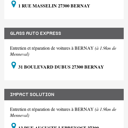
1 RUE MASSELIN 27300 BERNAY
GLASS AUTO EXPRESS
Entretien et réparation de voitures à BERNAY
(à 1.9km de
Menneval)
31 BOULEVARD DUBUS 27300 BERNAY
IMPACT SOLUTION
Entretien et réparation de voitures à BERNAY
(à 1.9km de
Menneval)
13 RUE AUGUSTE LEPREVOST 27300