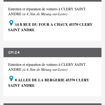
Entretien et réparation de voitures à CLERY SAINT
ANDRE
(à 4.1km de Meung-sur-Loire)
14 B RUE DU FOUR A CHAUX 45370 CLERY
SAINT ANDRE
CM 24
Entretien et réparation de voitures à CLERY SAINT
ANDRE
(à 4.3km de Meung-sur-Loire)
8 ALLEE DE LA BERGERIE 45370 CLERY
SAINT ANDRE