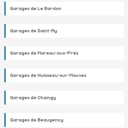
Garages de Le Bardon
Garages de Saint-Ay
Garages de Mareau-aux-Prés
Garages de Huisseau-sur-Mauves
Garages de Chaingy
Garages de Beaugency