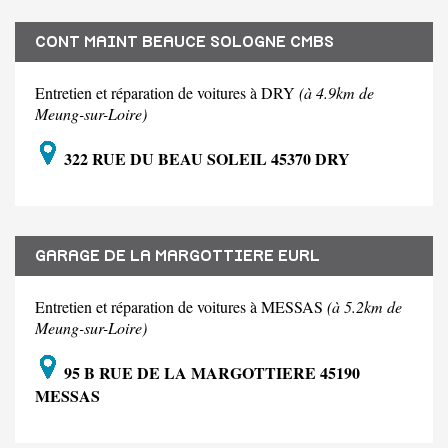
CONT MAINT BEAUCE SOLOGNE CMBS
Entretien et réparation de voitures à DRY
(à 4.9km de
Meung-sur-Loire)
322 RUE DU BEAU SOLEIL 45370 DRY
GARAGE DE LA MARGOTTIERE EURL
Entretien et réparation de voitures à MESSAS
(à 5.2km de
Meung-sur-Loire)
95 B RUE DE LA MARGOTTIERE 45190
MESSAS