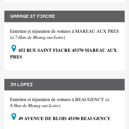
GARAGE ST FIACRE
Entretien et réparation de voitures à MAREAU AUX PRES
(à 7.6km de Meung-sur-Loire)
452 RUE SAINT FIACRE 45370 MAREAU AUX
PRES
JM LOPEZ
Entretien et réparation de voitures à BEAUGENCY
(à
8.8km de Meung-sur-Loire)
49 AVENUE DE BLOIS 45190 BEAUGENCY