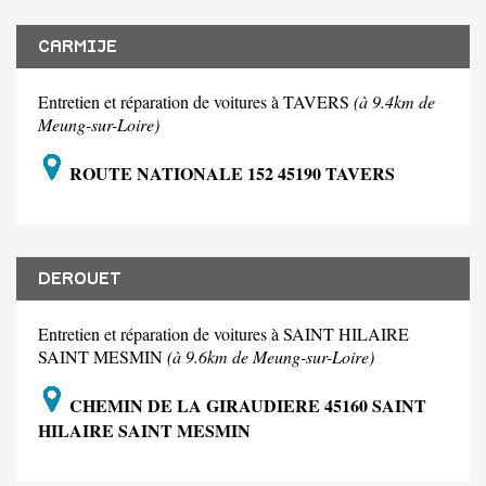
CARMIJE
Entretien et réparation de voitures à TAVERS
(à 9.4km de
Meung-sur-Loire)
ROUTE NATIONALE 152 45190 TAVERS
DEROUET
Entretien et réparation de voitures à SAINT HILAIRE
SAINT MESMIN
(à 9.6km de Meung-sur-Loire)
CHEMIN DE LA GIRAUDIERE 45160 SAINT
HILAIRE SAINT MESMIN