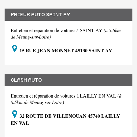
PRIEUR AUTO SAINT AY
Entretien et réparation de voitures à SAINT AY
(à 5.6km
de Meung-sur-Loire)
15 RUE JEAN MONNET 45130 SAINT AY
CLASH AUTO
Entretien et réparation de voitures à LAILLY EN VAL
(à
6.5km de Meung-sur-Loire)
32 ROUTE DE VILLENOUAN 45740 LAILLY
EN VAL