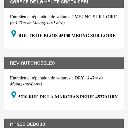
GARAGE DE LA HAUTE CROIX SARL
Entretien et réparation de voitures à MEUNG SUR LOIRE
(à 3.7km de Meung-sur-Loire)
ROUTE DE BLOIS 45130 MEUNG SUR LOIRE
REV AUTOMOBILES
Entretien et réparation de voitures à DRY
(à 4km de
Meung-sur-Loire)
5210 RUE DE LA MARCHANDERIE 45370 DRY
MAGIC DEBOSS