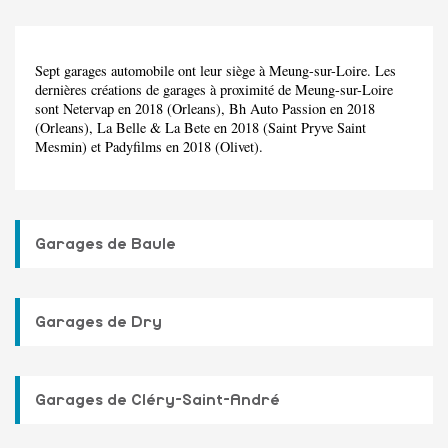
Sept garages automobile ont leur siège à Meung-sur-Loire. Les
dernières créations de garages à proximité de Meung-sur-Loire
sont Netervap en 2018 (Orleans), Bh Auto Passion en 2018
(Orleans), La Belle & La Bete en 2018 (Saint Pryve Saint
Mesmin) et Padyfilms en 2018 (Olivet).
Garages de Baule
Garages de Dry
Garages de Cléry-Saint-André