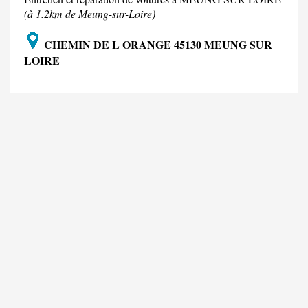
(à 1.2km de Meung-sur-Loire)
CHEMIN DE L ORANGE 45130 MEUNG SUR
LOIRE