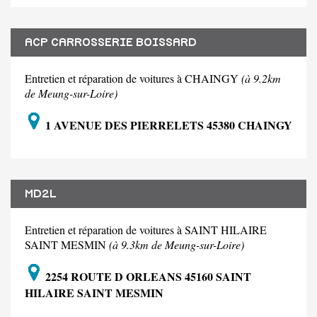
ACP CARROSSERIE BOISSARD
Entretien et réparation de voitures à CHAINGY
(à 9.2km
de Meung-sur-Loire)
1 AVENUE DES PIERRELETS 45380 CHAINGY
MD2L
Entretien et réparation de voitures à SAINT HILAIRE
SAINT MESMIN
(à 9.3km de Meung-sur-Loire)
2254 ROUTE D ORLEANS 45160 SAINT
HILAIRE SAINT MESMIN