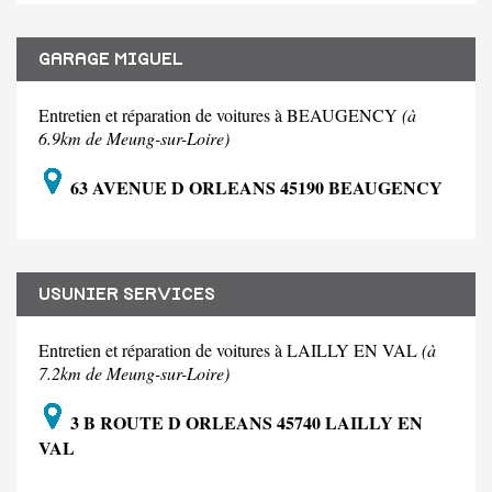
GARAGE MIGUEL
Entretien et réparation de voitures à BEAUGENCY
(à
6.9km de Meung-sur-Loire)
63 AVENUE D ORLEANS 45190 BEAUGENCY
USUNIER SERVICES
Entretien et réparation de voitures à LAILLY EN VAL
(à
7.2km de Meung-sur-Loire)
3 B ROUTE D ORLEANS 45740 LAILLY EN
VAL