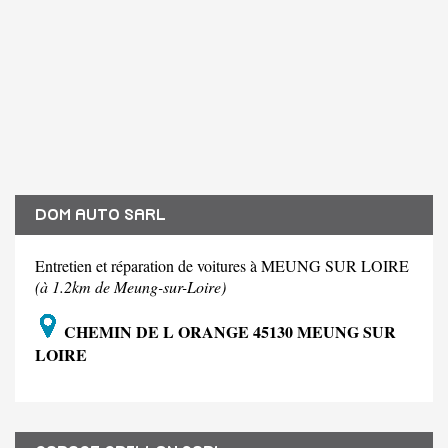
DOM AUTO SARL
Entretien et réparation de voitures à MEUNG SUR LOIRE
(à 1.2km de Meung-sur-Loire)
CHEMIN DE L ORANGE 45130 MEUNG SUR
LOIRE