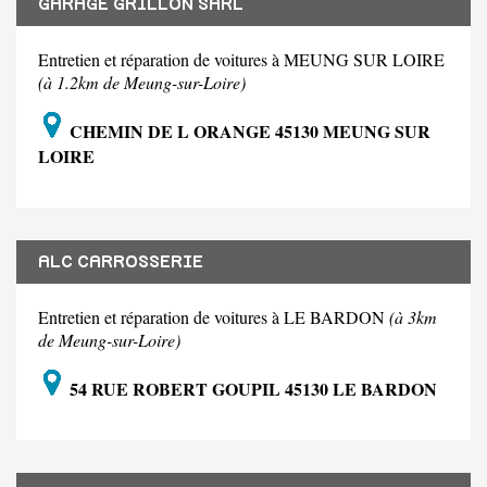
GARAGE GRILLON SARL
Entretien et réparation de voitures à MEUNG SUR LOIRE
(à 1.2km de Meung-sur-Loire)
CHEMIN DE L ORANGE 45130 MEUNG SUR
LOIRE
ALC CARROSSERIE
Entretien et réparation de voitures à LE BARDON
(à 3km
de Meung-sur-Loire)
54 RUE ROBERT GOUPIL 45130 LE BARDON