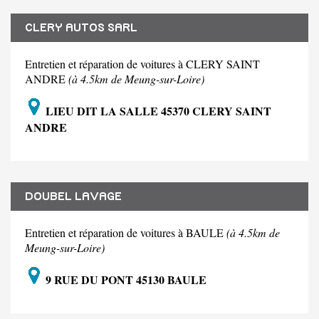
CLERY AUTOS SARL
Entretien et réparation de voitures à CLERY SAINT
ANDRE
(à 4.5km de Meung-sur-Loire)
LIEU DIT LA SALLE 45370 CLERY SAINT
ANDRE
DOUBEL LAVAGE
Entretien et réparation de voitures à BAULE
(à 4.5km de
Meung-sur-Loire)
9 RUE DU PONT 45130 BAULE