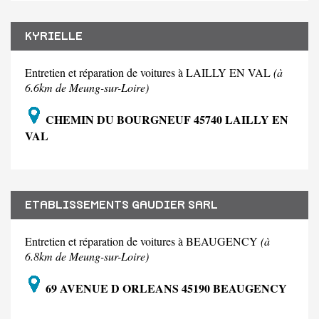
KYRIELLE
Entretien et réparation de voitures à LAILLY EN VAL
(à
6.6km de Meung-sur-Loire)
CHEMIN DU BOURGNEUF 45740 LAILLY EN
VAL
ETABLISSEMENTS GAUDIER SARL
Entretien et réparation de voitures à BEAUGENCY
(à
6.8km de Meung-sur-Loire)
69 AVENUE D ORLEANS 45190 BEAUGENCY