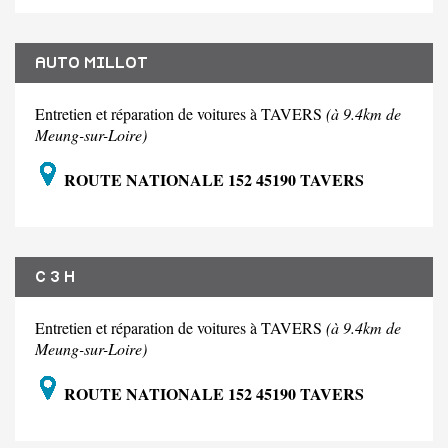
AUTO MILLOT
Entretien et réparation de voitures à TAVERS
(à 9.4km de
Meung-sur-Loire)
ROUTE NATIONALE 152 45190 TAVERS
C 3 H
Entretien et réparation de voitures à TAVERS
(à 9.4km de
Meung-sur-Loire)
ROUTE NATIONALE 152 45190 TAVERS