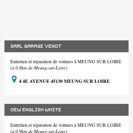
SARL GARAGE VENOT
Entretien et réparation de voitures à MEUNG SUR LOIRE
(à 0.8km de Meung-sur-Loire)
4 4E AVENUE 45130 MEUNG SUR LOIRE
OEW ENGLISH WHITE
Entretien et réparation de voitures à MEUNG SUR LOIRE
(à 0.9km de Meung-sur-Loire)