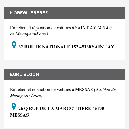
MOREAU FRERES
Entretien et réparation de voitures à SAINT AY
(à 5.4km
de Meung-sur-Loire)
32 ROUTE NATIONALE 152 45130 SAINT AY
EURL BIGOM
Entretien et réparation de voitures à MESSAS
(à 5.5km de
Meung-sur-Loire)
26 Q RUE DE LA MARGOTTIERE 45190
MESSAS