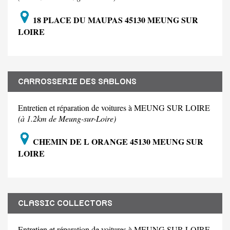
18 PLACE DU MAUPAS 45130 MEUNG SUR
LOIRE
CARROSSERIE DES SABLONS
Entretien et réparation de voitures à MEUNG SUR LOIRE
(à 1.2km de Meung-sur-Loire)
CHEMIN DE L ORANGE 45130 MEUNG SUR
LOIRE
CLASSIC COLLECTORS
Entretien et réparation de voitures à MEUNG SUR LOIRE