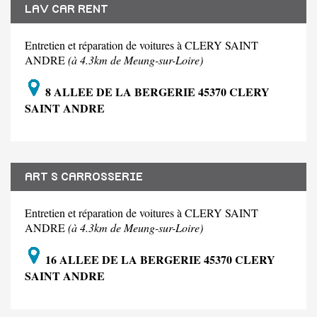
LAV CAR RENT
Entretien et réparation de voitures à CLERY SAINT
ANDRE
(à 4.3km de Meung-sur-Loire)
8 ALLEE DE LA BERGERIE 45370 CLERY
SAINT ANDRE
ART S CARROSSERIE
Entretien et réparation de voitures à CLERY SAINT
ANDRE
(à 4.3km de Meung-sur-Loire)
16 ALLEE DE LA BERGERIE 45370 CLERY
SAINT ANDRE