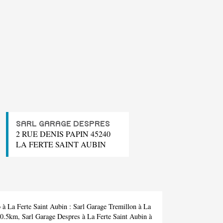
SARL GARAGE DESPRES
2 RUE DENIS PAPIN 45240
LA FERTE SAINT AUBIN
 à La Ferte Saint Aubin :
Sarl Garage Tremillon
à La
à 0.5km,
Sarl Garage Despres
à La Ferte Saint Aubin à