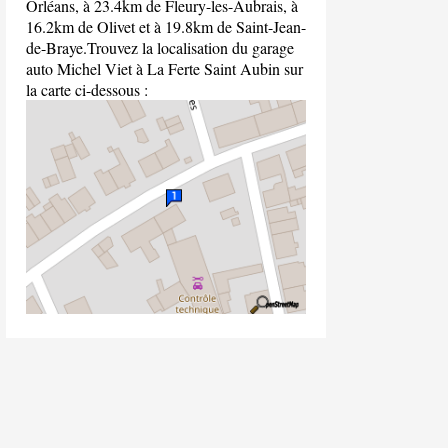
Orléans, à 23.4km de Fleury-les-Aubrais, à
16.2km de Olivet et à 19.8km de Saint-Jean-
de-Braye.Trouvez la localisation du garage
auto Michel Viet à La Ferte Saint Aubin sur
la carte ci-dessous :