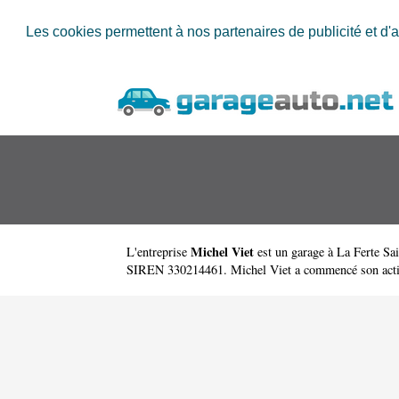
Les cookies permettent à nos partenaires de publicité et d'a
Michel Viet
L'entreprise
est un
garage à La Ferte Sa
SIREN 330214461. Michel Viet a commencé son activité 