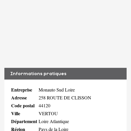
Informations pratiques
Entreprise
Monauto Sud Loire
Adresse
258 ROUTE DE CLISSON
Code postal
44120
Ville
VERTOU
Département
Loire Atlantique
Région
Pays de la Loire