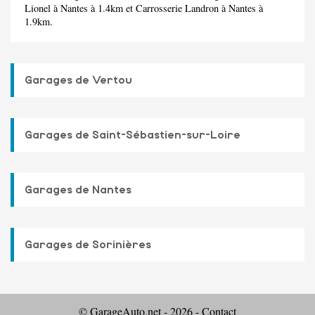
Lionel
à Nantes à 1.4km et
Carrosserie Landron
à Nantes à
1.9km.
Garages de Vertou
Garages de Saint-Sébastien-sur-Loire
Garages de Nantes
Garages de Sorinières
© GarageAuto.net - 2026 -
Contact