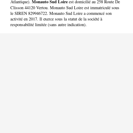
Monauto Sud Loire
Atlantique
).
est domicilié au 258 Route De
Clisson 44120 Vertou. Monauto Sud Loire est immatriculé sous
le SIREN 829946722. Monauto Sud Loire a commencé son
activité en 2017. Il exerce sous la statut de la société à
responsabilité limitée (sans autre indication).