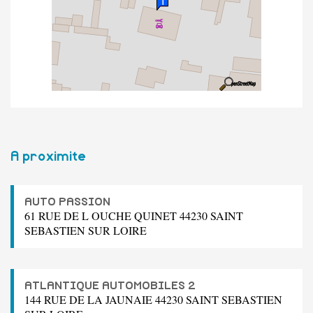
A proximite
AUTO PASSION
61 RUE DE L OUCHE QUINET 44230 SAINT
SEBASTIEN SUR LOIRE
ATLANTIQUE AUTOMOBILES 2
144 RUE DE LA JAUNAIE 44230 SAINT SEBASTIEN