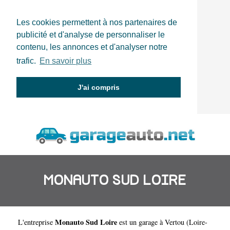
Les cookies permettent à nos partenaires de
publicité et d'analyse de personnaliser le
contenu, les annonces et d'analyser notre
trafic.
En savoir plus
J'ai compris
MONAUTO SUD LOIRE
Monauto Sud Loire
L'entreprise
est un
garage à Vertou
(
Loire-