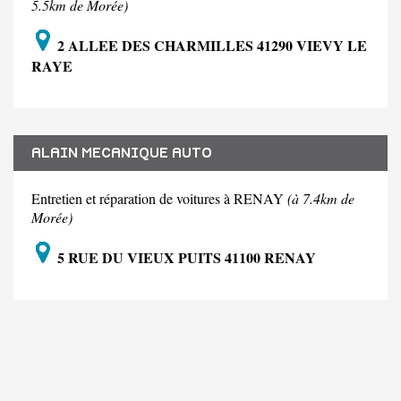
5.5km de Morée)
2 ALLEE DES CHARMILLES 41290 VIEVY LE
RAYE
ALAIN MECANIQUE AUTO
Entretien et réparation de voitures à RENAY
(à 7.4km de
Morée)
5 RUE DU VIEUX PUITS 41100 RENAY