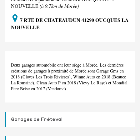
NOUVELLE
(à 9.7km de Morée)
7 RTE DE CHATEAUDUN 41290 OUCQUES LA
NOUVELLE
Deux garages automobile ont leur siège à Morée. Les dernières
créations de garages à proximité de Morée sont Garage Gms en
2018 (Cloyes Les Trois Rivieres), Winne Auto en 2018 (Beauce
La Romaine), Clean Auto P en 2018 (Vievy Le Raye) et Mondial
Pare Brise en 2017 (Vendome).
Garages de Fréteval