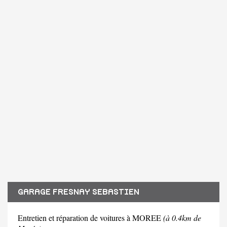
GARAGE FRESNAY SEBASTIEN
Entretien et réparation de voitures à MOREE
(à 0.4km de