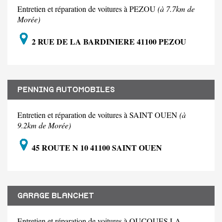
Entretien et réparation de voitures à PEZOU
(à 7.7km de
Morée)
2 RUE DE LA BARDINIERE 41100 PEZOU
PENNING AUTOMOBILES
Entretien et réparation de voitures à SAINT OUEN
(à
9.2km de Morée)
45 ROUTE N 10 41100 SAINT OUEN
GARAGE BLANCHET
Entretien et réparation de voitures à OUCQUES LA