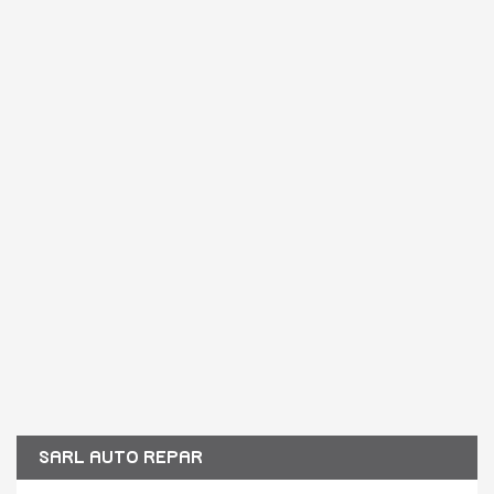
SARL AUTO REPAR