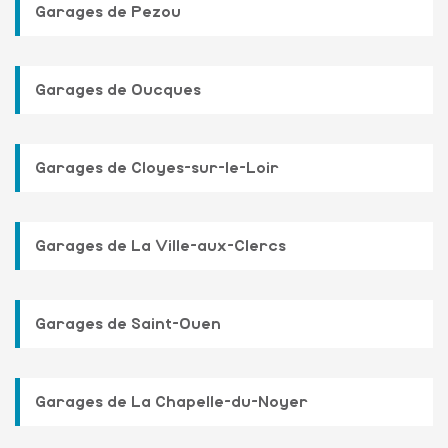
Garages de Pezou
Garages de Oucques
Garages de Cloyes-sur-le-Loir
Garages de La Ville-aux-Clercs
Garages de Saint-Ouen
Garages de La Chapelle-du-Noyer