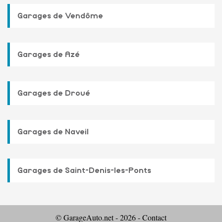
Garages de Vendôme
Garages de Azé
Garages de Droué
Garages de Naveil
Garages de Saint-Denis-les-Ponts
© GarageAuto.net - 2026 -
Contact