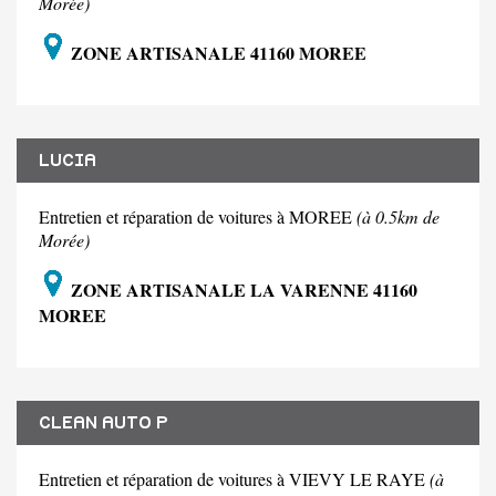
Morée)
ZONE ARTISANALE 41160 MOREE
LUCIA
Entretien et réparation de voitures à MOREE
(à 0.5km de
Morée)
ZONE ARTISANALE LA VARENNE 41160
MOREE
CLEAN AUTO P
Entretien et réparation de voitures à VIEVY LE RAYE
(à