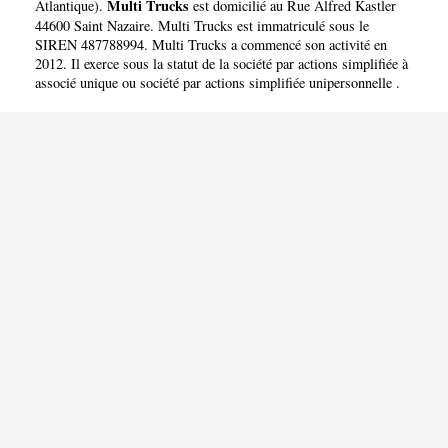
Multi Trucks
Atlantique
).
est domicilié au Rue Alfred Kastler
44600 Saint Nazaire. Multi Trucks est immatriculé sous le
SIREN 487788994. Multi Trucks a commencé son activité en
2012. Il exerce sous la statut de la société par actions simplifiée à
associé unique ou société par actions simplifiée unipersonnelle .