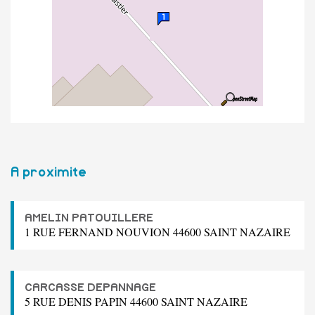
A proximite
AMELIN PATOUILLERE
1 RUE FERNAND NOUVION 44600 SAINT NAZAIRE
CARCASSE DEPANNAGE
5 RUE DENIS PAPIN 44600 SAINT NAZAIRE