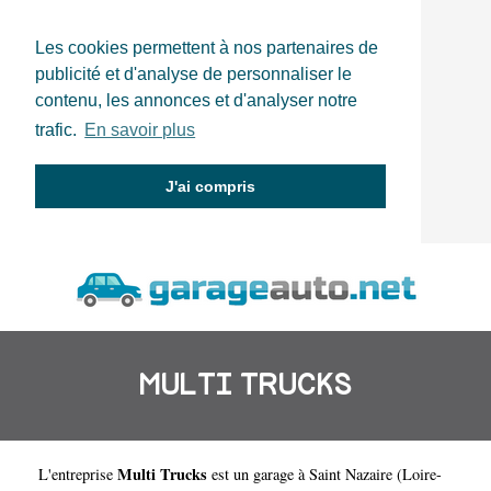
Les cookies permettent à nos partenaires de
publicité et d'analyse de personnaliser le
contenu, les annonces et d'analyser notre
trafic.
En savoir plus
J'ai compris
MULTI TRUCKS
Multi Trucks
L'entreprise
est un
garage à Saint Nazaire
(
Loire-