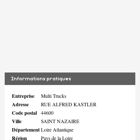
Informations pratiques
Entreprise
Multi Trucks
Adresse
RUE ALFRED KASTLER
Code postal
44600
Ville
SAINT NAZAIRE
Département
Loire Atlantique
Région
Pays de la Loire