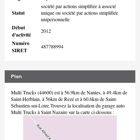
société par actions simplifiée à associé
Statut
unique ou société par actions simplifiée
unipersonnelle
Début
2012
d'activité
Numéro
487788994
SIRET
Plan
Multi Trucks (44600) est à 56.9km de Nantes, à 49.4km de
Saint-Herblain, à 56km de Rezé et à 60.6km de Saint-
Sébastien-sur-Loire.Trouvez la localisation du garage auto
Multi Trucks à Saint Nazaire sur la carte ci-dessous :