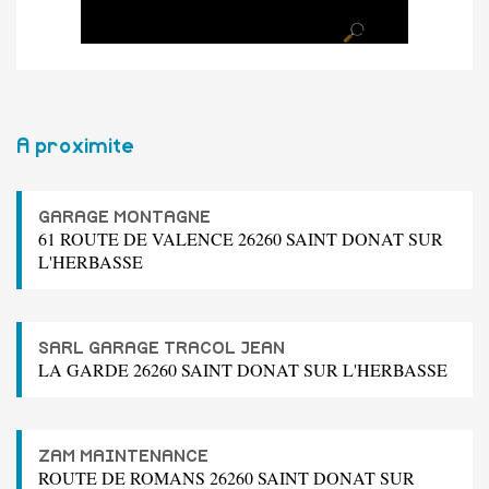
A proximite
GARAGE MONTAGNE
61 ROUTE DE VALENCE 26260 SAINT DONAT SUR
L'HERBASSE
SARL GARAGE TRACOL JEAN
LA GARDE 26260 SAINT DONAT SUR L'HERBASSE
ZAM MAINTENANCE
ROUTE DE ROMANS 26260 SAINT DONAT SUR