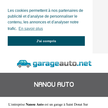
Les cookies permettent à nos partenaires de
publicité et d'analyse de personnaliser le
contenu, les annonces et d'analyser notre
trafic.
En savoir plus
J'ai compris
NANOU AUTO
Nanou Auto
L'entreprise
est un
garage à Saint Donat Sur