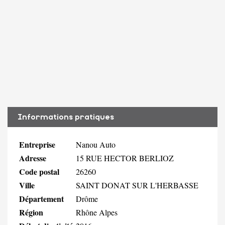
Informations pratiques
Entreprise
Nanou Auto
Adresse
15 RUE HECTOR BERLIOZ
Code postal
26260
Ville
SAINT DONAT SUR L'HERBASSE
Département
Drôme
Région
Rhône Alpes