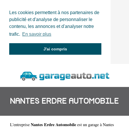
Les cookies permettent à nos partenaires de
publicité et d'analyse de personnaliser le
contenu, les annonces et d'analyser notre
trafic.
En savoir plus
J'ai compris
NANTES ERDRE AUTOMOBILE
Nantes Erdre Automobile
L'entreprise
est un
garage à Nantes