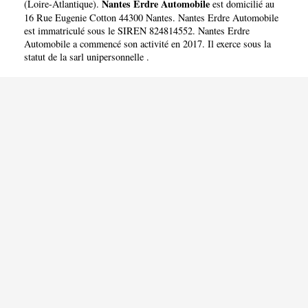
Nantes Erdre Automobile
(
Loire-Atlantique
).
est domicilié au
16 Rue Eugenie Cotton 44300 Nantes. Nantes Erdre Automobile
est immatriculé sous le SIREN 824814552. Nantes Erdre
Automobile a commencé son activité en 2017. Il exerce sous la
statut de la sarl unipersonnelle .