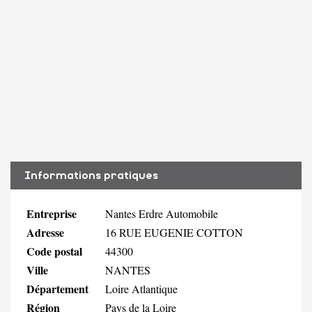
Informations pratiques
Entreprise
Nantes Erdre Automobile
Adresse
16 RUE EUGENIE COTTON
Code postal
44300
Ville
NANTES
Département
Loire Atlantique
Région
Pays de la Loire