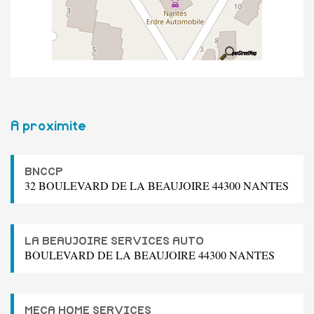
A proximite
BNCCP
32 BOULEVARD DE LA BEAUJOIRE 44300 NANTES
LA BEAUJOIRE SERVICES AUTO
BOULEVARD DE LA BEAUJOIRE 44300 NANTES
MECA HOME SERVICES