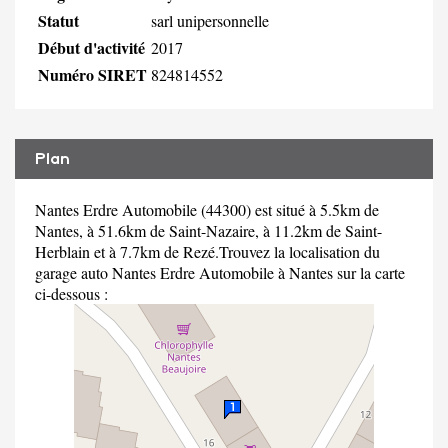
Statut
sarl unipersonnelle
Début d'activité
2017
Numéro SIRET
824814552
Plan
Nantes Erdre Automobile (44300) est situé à 5.5km de
Nantes, à 51.6km de Saint-Nazaire, à 11.2km de Saint-
Herblain et à 7.7km de Rezé.Trouvez la localisation du
garage auto Nantes Erdre Automobile à Nantes sur la carte
ci-dessous :