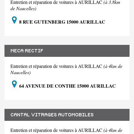
Entretien et réparation de voitures à AURILLAC
(à 3.8km
de Naucelles)
8 RUE GUTENBERG 15000 AURILLAC
MECA RECTIF
Entretien et réparation de voitures à AURILLAC
(à 4km de
Naucelles)
64 AVENUE DE CONTHE 15000 AURILLAC
CANTAL VITRAGES AUTOMOBILES
Entretien et réparation de voitures à AURILLAC
(à 4km de