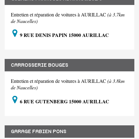
Entretien et réparation de voitures à AURILLAC
(à 3.7km
de Naucelles)
9 RUE DENIS PAPIN 15000 AURILLAC
CARROSSERIE BOUGES
Entretien et réparation de voitures à AURILLAC
(à 3.8km
de Naucelles)
6 RUE GUTENBERG 15000 AURILLAC
GARAGE FABIEN PONS