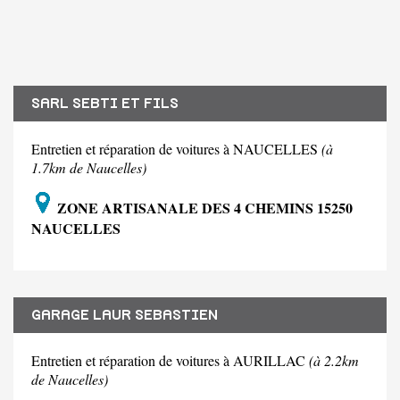
SARL SEBTI ET FILS
Entretien et réparation de voitures à NAUCELLES
(à
1.7km de Naucelles)
ZONE ARTISANALE DES 4 CHEMINS 15250
NAUCELLES
GARAGE LAUR SEBASTIEN
Entretien et réparation de voitures à AURILLAC
(à 2.2km
de Naucelles)