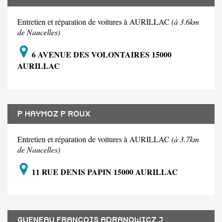
Entretien et réparation de voitures à AURILLAC
(à 3.6km
de Naucelles)
6 AVENUE DES VOLONTAIRES 15000
AURILLAC
P HAYMOZ P ROUX
Entretien et réparation de voitures à AURILLAC
(à 3.7km
de Naucelles)
11 RUE DENIS PAPIN 15000 AURILLAC
GUENEAU FRANCOIS ADRANOWICZ J