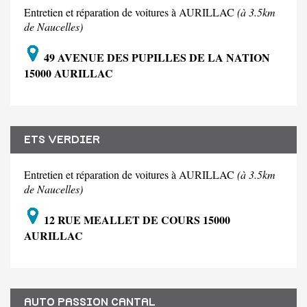
Entretien et réparation de voitures à AURILLAC
(à 3.5km
de Naucelles)
49 AVENUE DES PUPILLES DE LA NATION
15000 AURILLAC
ETS VERDIER
Entretien et réparation de voitures à AURILLAC
(à 3.5km
de Naucelles)
12 RUE MEALLET DE COURS 15000
AURILLAC
AUTO PASSION CANTAL