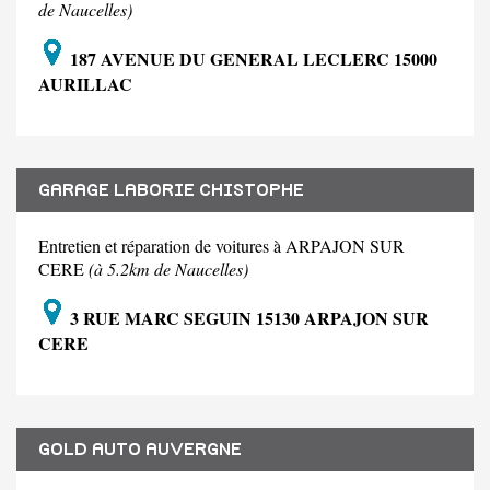
de Naucelles)
187 AVENUE DU GENERAL LECLERC 15000
AURILLAC
GARAGE LABORIE CHISTOPHE
Entretien et réparation de voitures à ARPAJON SUR
CERE
(à 5.2km de Naucelles)
3 RUE MARC SEGUIN 15130 ARPAJON SUR
CERE
GOLD AUTO AUVERGNE