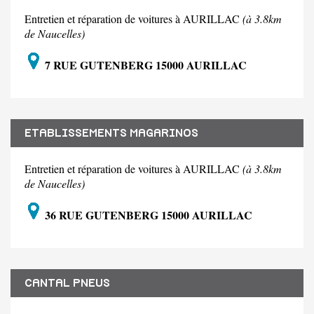
Entretien et réparation de voitures à AURILLAC
(à 3.8km
de Naucelles)
7 RUE GUTENBERG 15000 AURILLAC
ETABLISSEMENTS MAGARINOS
Entretien et réparation de voitures à AURILLAC
(à 3.8km
de Naucelles)
36 RUE GUTENBERG 15000 AURILLAC
CANTAL PNEUS