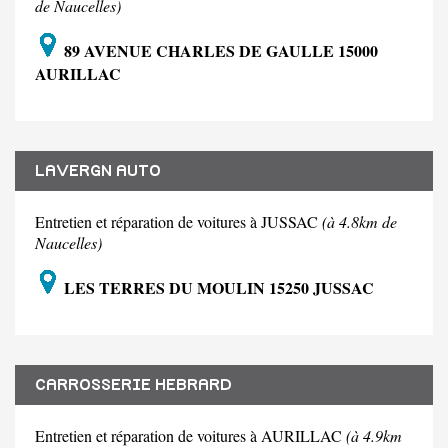
de Naucelles)
89 AVENUE CHARLES DE GAULLE 15000
AURILLAC
LAVERGN AUTO
Entretien et réparation de voitures à JUSSAC
(à 4.8km de
Naucelles)
LES TERRES DU MOULIN 15250 JUSSAC
CARROSSERIE HEBRARD
Entretien et réparation de voitures à AURILLAC
(à 4.9km