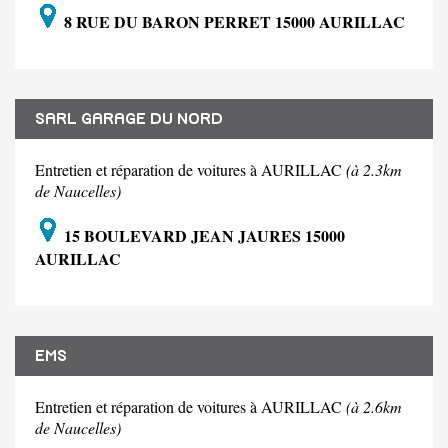
8 RUE DU BARON PERRET 15000 AURILLAC
SARL GARAGE DU NORD
Entretien et réparation de voitures à AURILLAC
(à 2.3km
de Naucelles)
15 BOULEVARD JEAN JAURES 15000
AURILLAC
EMS
Entretien et réparation de voitures à AURILLAC
(à 2.6km
de Naucelles)