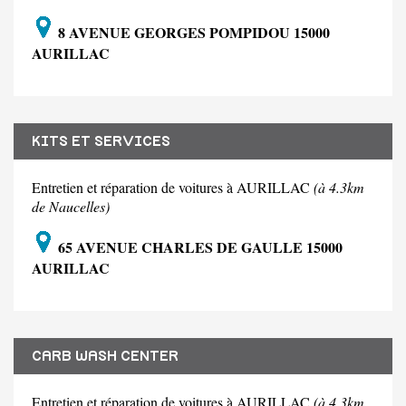
8 AVENUE GEORGES POMPIDOU 15000
AURILLAC
KITS ET SERVICES
Entretien et réparation de voitures à AURILLAC
(à 4.3km
de Naucelles)
65 AVENUE CHARLES DE GAULLE 15000
AURILLAC
CARB WASH CENTER
Entretien et réparation de voitures à AURILLAC
(à 4.3km