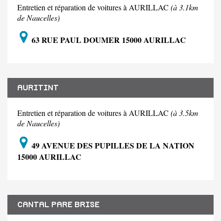
Entretien et réparation de voitures à AURILLAC
(à 3.1km
de Naucelles)
63 RUE PAUL DOUMER 15000 AURILLAC
AURITINT
Entretien et réparation de voitures à AURILLAC
(à 3.5km
de Naucelles)
49 AVENUE DES PUPILLES DE LA NATION
15000 AURILLAC
CANTAL PARE BRISE