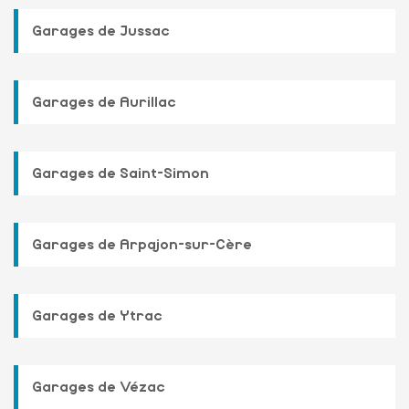
Garages de Jussac
Garages de Aurillac
Garages de Saint-Simon
Garages de Arpajon-sur-Cère
Garages de Ytrac
Garages de Vézac