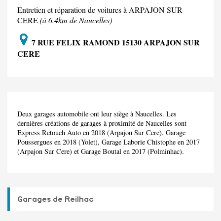
Entretien et réparation de voitures à ARPAJON SUR
CERE
(à 6.4km de Naucelles)
7 RUE FELIX RAMOND 15130 ARPAJON SUR
CERE
Deux garages automobile ont leur siège à Naucelles. Les
dernières créations de garages à proximité de Naucelles sont
Express Retouch Auto en 2018 (Arpajon Sur Cere), Garage
Poussergues en 2018 (Yolet), Garage Laborie Chistophe en 2017
(Arpajon Sur Cere) et Garage Boutal en 2017 (Polminhac).
Garages de Reilhac