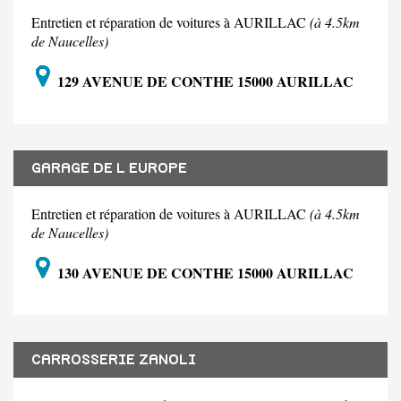
Entretien et réparation de voitures à AURILLAC
(à 4.5km
de Naucelles)
129 AVENUE DE CONTHE 15000 AURILLAC
GARAGE DE L EUROPE
Entretien et réparation de voitures à AURILLAC
(à 4.5km
de Naucelles)
130 AVENUE DE CONTHE 15000 AURILLAC
CARROSSERIE ZANOLI