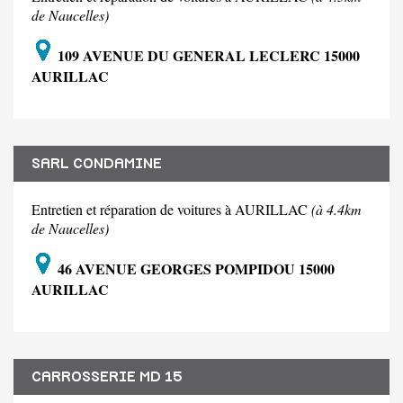
de Naucelles)
109 AVENUE DU GENERAL LECLERC 15000
AURILLAC
SARL CONDAMINE
Entretien et réparation de voitures à AURILLAC
(à 4.4km
de Naucelles)
46 AVENUE GEORGES POMPIDOU 15000
AURILLAC
CARROSSERIE MD 15