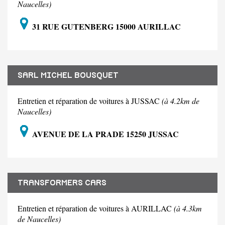
Naucelles)
31 RUE GUTENBERG 15000 AURILLAC
SARL MICHEL BOUSQUET
Entretien et réparation de voitures à JUSSAC
(à 4.2km de
Naucelles)
AVENUE DE LA PRADE 15250 JUSSAC
TRANSFORMERS CARS
Entretien et réparation de voitures à AURILLAC
(à 4.3km
de Naucelles)