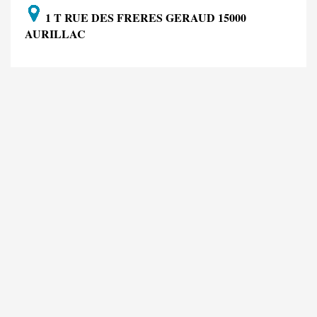
1 T RUE DES FRERES GERAUD 15000
AURILLAC