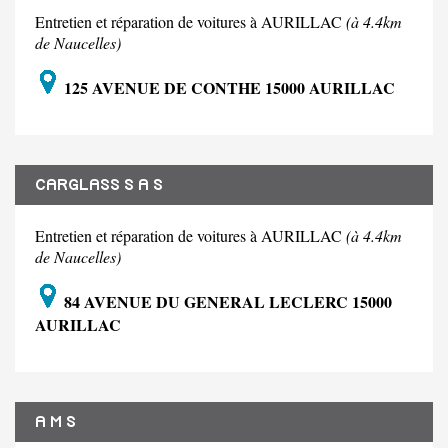
Entretien et réparation de voitures à AURILLAC
(à 4.4km
de Naucelles)
125 AVENUE DE CONTHE 15000 AURILLAC
CARGLASS S A S
Entretien et réparation de voitures à AURILLAC
(à 4.4km
de Naucelles)
84 AVENUE DU GENERAL LECLERC 15000
AURILLAC
A M S