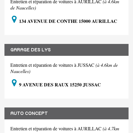
Entretien et réparation de voitures à AURILLAC
(à 4.6km
de Naucelles)
134 AVENUE DE CONTHE 15000 AURILLAC
GARAGE DES LYS
Entretien et réparation de voitures à JUSSAC
(à 4.6km de
Naucelles)
9 AVENUE DES RAUX 15250 JUSSAC
AUTO CONCEPT
Entretien et réparation de voitures à AURILLAC
(à 4.7km