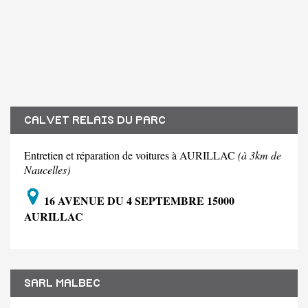
CALVET RELAIS DU PARC
Entretien et réparation de voitures à AURILLAC
(à 3km de
Naucelles)
16 AVENUE DU 4 SEPTEMBRE 15000
AURILLAC
SARL MALBEC