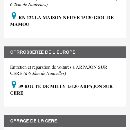
6.2km de Naucelles)
RN 122 LA MAISON NEUVE 15130 GIOU DE
MAMOU
CARROSSERIE DE L EUROPE
Entretien et réparation de voitures à ARPAJON SUR
CERE
(à 6.3km de Naucelles)
39 ROUTE DE MILLY 15130 ARPAJON SUR
CERE
GARAGE DE LA CERE