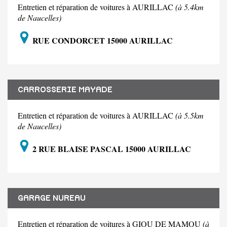
Entretien et réparation de voitures à AURILLAC
(à 5.4km
de Naucelles)
RUE CONDORCET 15000 AURILLAC
CARROSSERIE MAYADE
Entretien et réparation de voitures à AURILLAC
(à 5.5km
de Naucelles)
2 RUE BLAISE PASCAL 15000 AURILLAC
GARAGE NUREAU
Entretien et réparation de voitures à GIOU DE MAMOU
(à