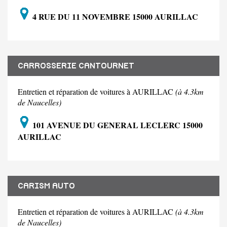
4 RUE DU 11 NOVEMBRE 15000 AURILLAC
CARROSSERIE CANTOURNET
Entretien et réparation de voitures à AURILLAC
(à 4.3km
de Naucelles)
101 AVENUE DU GENERAL LECLERC 15000
AURILLAC
CARISM AUTO
Entretien et réparation de voitures à AURILLAC
(à 4.3km
de Naucelles)