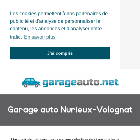
Les cookies permettent à nos partenaires de
publicité et d'analyse de personnaliser le
contenu, les annonces et d'analyser notre
trafic.
En savoir plus
J'ai compris
Garage auto Nurieux-Volognat
GarageAuto.net
vous propose une sélection de 0 garagistes à