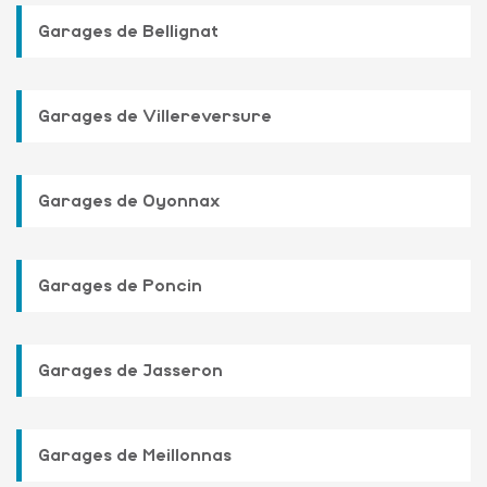
Garages de Bellignat
Garages de Villereversure
Garages de Oyonnax
Garages de Poncin
Garages de Jasseron
Garages de Meillonnas