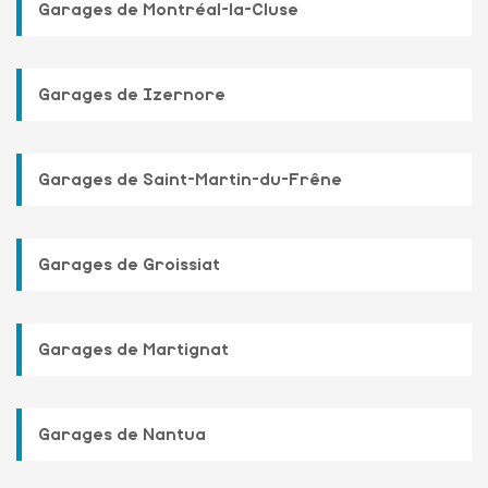
Garages de Montréal-la-Cluse
Garages de Izernore
Garages de Saint-Martin-du-Frêne
Garages de Groissiat
Garages de Martignat
Garages de Nantua