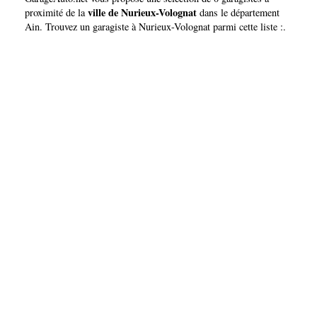
ville de Nurieux-Volognat
proximité de la
dans le département
Ain
. Trouvez un garagiste à Nurieux-Volognat parmi cette liste :.