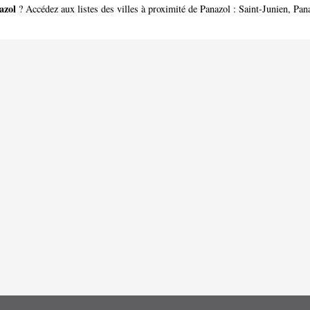
azol
? Accédez aux listes des villes à proximité de Panazol :
Saint-Junien
,
Pan