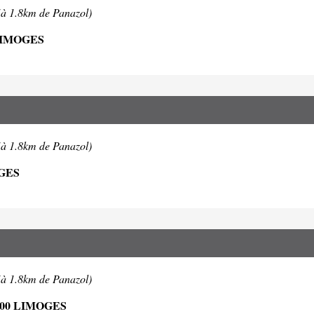
(à 1.8km de Panazol)
LIMOGES
(à 1.8km de Panazol)
GES
(à 1.8km de Panazol)
000 LIMOGES