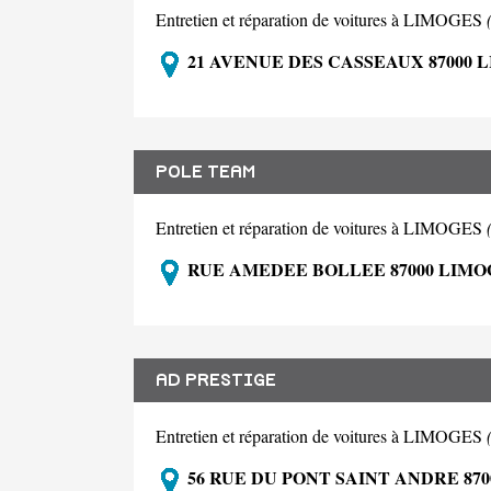
Entretien et réparation de voitures à LIMOGES
21 AVENUE DES CASSEAUX 87000 
POLE TEAM
Entretien et réparation de voitures à LIMOGES
RUE AMEDEE BOLLEE 87000 LIMO
AD PRESTIGE
Entretien et réparation de voitures à LIMOGES
56 RUE DU PONT SAINT ANDRE 87