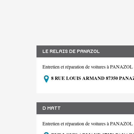
LE RELAIS DE PANAZOL
Entretien et réparation de voitures à PANAZOL
8 RUE LOUIS ARMAND 87350 PANA
D MATT
Entretien et réparation de voitures à PANAZOL