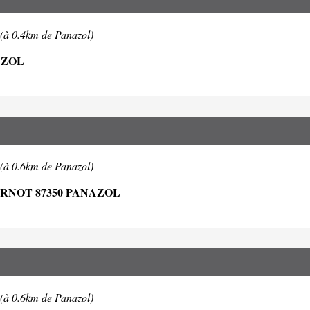
(à 0.4km de Panazol)
AZOL
(à 0.6km de Panazol)
RNOT 87350 PANAZOL
(à 0.6km de Panazol)