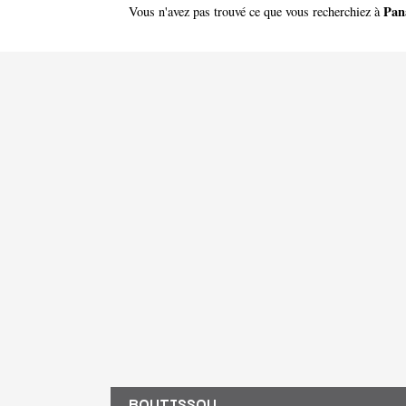
Pan
Vous n'avez pas trouvé ce que vous recherchiez à
BOUTISSOU