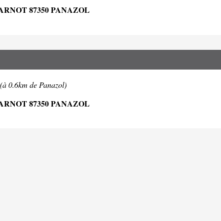
ARNOT 87350 PANAZOL
(à 0.6km de Panazol)
ARNOT 87350 PANAZOL