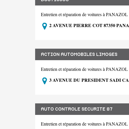
Entretien et réparation de voitures à PANAZOL
2 AVENUE PIERRE COT 87350 PAN
ACTION AUTOMOBILES LIMOGES
Entretien et réparation de voitures à PANAZOL
3 AVENUE DU PRESIDENT SADI CA
AUTO CONTROLE SECURITE 87
Entretien et réparation de voitures à PANAZOL