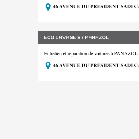
46 AVENUE DU PRESIDENT SADI C
ECO LAVAGE 87 PANAZOL
Entretien et réparation de voitures à PANAZOL
46 AVENUE DU PRESIDENT SADI C