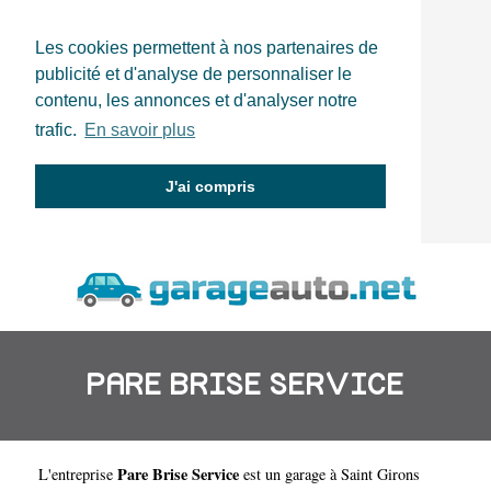
Les cookies permettent à nos partenaires de
publicité et d'analyse de personnaliser le
contenu, les annonces et d'analyser notre
trafic.
En savoir plus
J'ai compris
PARE BRISE SERVICE
Pare Brise Service
L'entreprise
est un
garage à Saint Girons