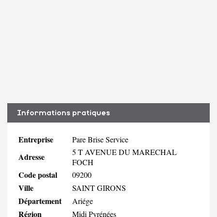
Informations pratiques
Entreprise
Pare Brise Service
5 T AVENUE DU MARECHAL
Adresse
FOCH
Code postal
09200
Ville
SAINT GIRONS
Département
Ariége
Région
Midi Pyrénées