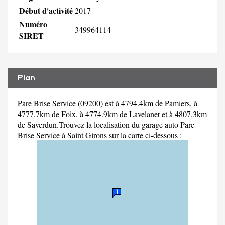
Début d'activité
2017
Numéro
349964114
SIRET
Plan
Pare Brise Service (09200) est à 4794.4km de Pamiers, à
4777.7km de Foix, à 4774.9km de Lavelanet et à 4807.3km
de Saverdun.Trouvez la localisation du garage auto Pare
Brise Service à Saint Girons sur la carte ci-dessous :