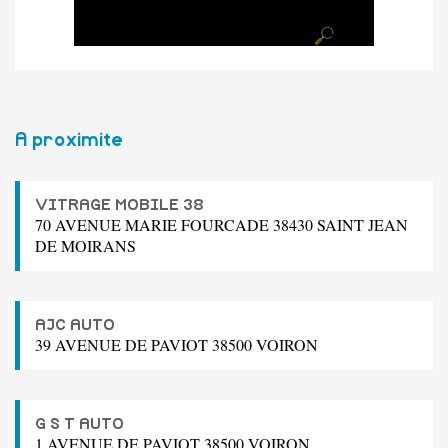
A proximite
VITRAGE MOBILE 38
70 AVENUE MARIE FOURCADE 38430 SAINT JEAN
DE MOIRANS
AJC AUTO
39 AVENUE DE PAVIOT 38500 VOIRON
G S T AUTO
1 AVENUE DE PAVIOT 38500 VOIRON