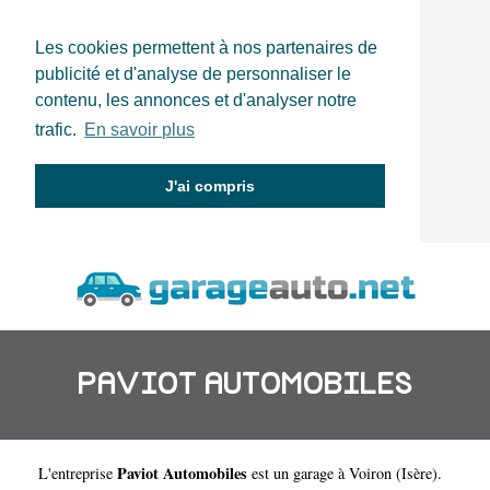
Les cookies permettent à nos partenaires de
publicité et d'analyse de personnaliser le
contenu, les annonces et d'analyser notre
trafic.
En savoir plus
J'ai compris
PAVIOT AUTOMOBILES
Paviot Automobiles
L'entreprise
est un
garage à Voiron
(
Isère
).