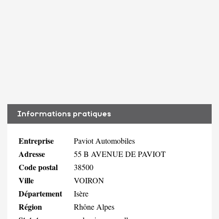
Informations pratiques
Entreprise
Paviot Automobiles
Adresse
55 B AVENUE DE PAVIOT
Code postal
38500
Ville
VOIRON
Département
Isère
Région
Rhône Alpes