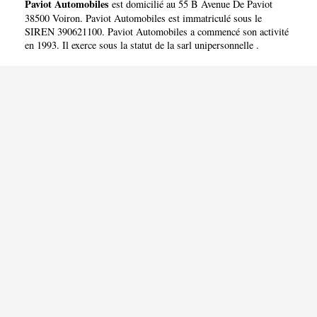
Paviot Automobiles
est domicilié au 55 B Avenue De Paviot
38500 Voiron. Paviot Automobiles est immatriculé sous le
SIREN 390621100. Paviot Automobiles a commencé son activité
en 1993. Il exerce sous la statut de la sarl unipersonnelle .