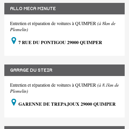
ALLO MECA MINUTE
Entretien et réparation de voitures à QUIMPER
(à 8km de
Plomelin)
7 RUE DU PONTIGOU 29000 QUIMPER
GARAGE DU STEIR
Entretien et réparation de voitures à QUIMPER
(à 8.1km de
Plomelin)
GARENNE DE TREPAJOUX 29000 QUIMPER