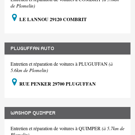
de Plomelin)
LE LANNOU 29120 COMBRIT
PLUGUFFAN AUTO
Entretien et réparation de voitures à PLUGUFFAN
(à
5.6km de Plomelin)
RUE PENKER 29700 PLUGUFFAN
WASHOP QUIMPER
Entretien et réparation de voitures à QUIMPER
(à 5.7km de
Plomelin)