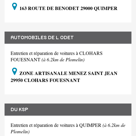
163 ROUTE DE BENODET 29000 QUIMPER
AUTOMOBILES DE L ODET
Entretien et réparation de voitures à CLOHARS
FOUESNANT
(à 6.2km de Plomelin)
ZONE ARTISANALE MENEZ SAINT JEAN
29950 CLOHARS FOUESNANT
DU KSP
Entretien et réparation de voitures à QUIMPER
(à 6.2km de
Plomelin)