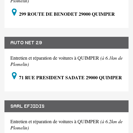
Plomelin)
299 ROUTE DE BENODET 29000 QUIMPER
AUTO NET 29
Entretien et réparation de voitures à QUIMPER
(à 6.1km de
Plomelin)
71 RUE PRESIDENT SADATE 29000 QUIMPER
SARL EFJIDIS
Entretien et réparation de voitures à QUIMPER
(à 6.2km de
Plomelin)