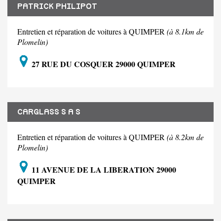
PATRICK PHILIPOT
Entretien et réparation de voitures à QUIMPER
(à 8.1km de
Plomelin)
27 RUE DU COSQUER 29000 QUIMPER
CARGLASS S A S
Entretien et réparation de voitures à QUIMPER
(à 8.2km de
Plomelin)
11 AVENUE DE LA LIBERATION 29000
QUIMPER