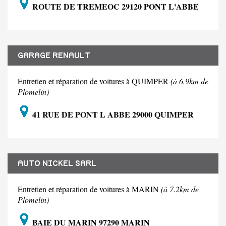
ROUTE DE TREMEOC 29120 PONT L'ABBE
GARAGE RENAULT
Entretien et réparation de voitures à QUIMPER
(à 6.9km de
Plomelin)
41 RUE DE PONT L ABBE 29000 QUIMPER
AUTO NICKEL SARL
Entretien et réparation de voitures à MARIN
(à 7.2km de
Plomelin)
BAIE DU MARIN 97290 MARIN