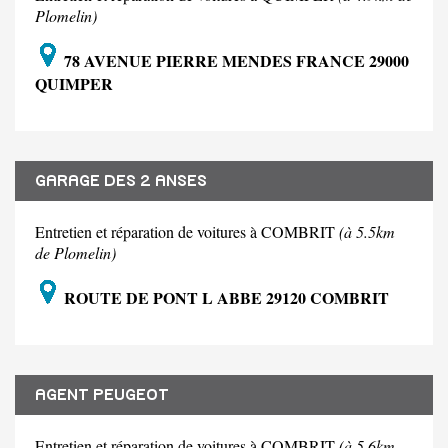
Plomelin)
78 AVENUE PIERRE MENDES FRANCE 29000
QUIMPER
GARAGE DES 2 ANSES
Entretien et réparation de voitures à COMBRIT
(à 5.5km
de Plomelin)
ROUTE DE PONT L ABBE 29120 COMBRIT
AGENT PEUGEOT
Entretien et réparation de voitures à COMBRIT
(à 5.6km