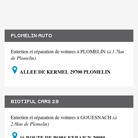
PLOMELIN AUTO
Entretien et réparation de voitures à PLOMELIN
(à 1.7km
de Plomelin)
ALLEE DE KERMEL 29700 PLOMELIN
BIOTIFUL CARS 29
Entretien et réparation de voitures à GOUESNACH
(à
2.8km de Plomelin)
16 ROUTE DE PORS KERAIGN 29950