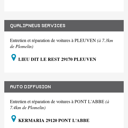
QUALIPNEUS SERVICES
Entretien et réparation de voitures à PLEUVEN
(à 7.3km
de Plomelin)
LIEU DIT LE REST 29170 PLEUVEN
AUTO DIFFUSION
Entretien et réparation de voitures à PONT L'ABBE
(à
7.4km de Plomelin)
KERMARIA 29120 PONT L'ABBE