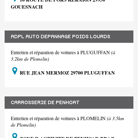
GOUESNACH
ADPL AUTO DEPANNAGE POIDS LOURDS
Entretien et réparation de voitures à PLUGUFFAN
(à
3.2km de Plomelin)
RUE JEAN MERMOZ 29700 PLUGUFFAN
CARROSSERIE DE PENHOAT
Entretien et réparation de voitures à PLOMELIN
(à 3.5km
de Plomelin)