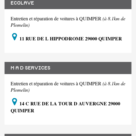
ECOLAVE
Entretien et réparation de voitures à QUIMPER
(à 8.1km de
Plomelin)
11 RUE DE L HIPPODROME 29000 QUIMPER
M A D SERVICES
Entretien et réparation de voitures à QUIMPER
(à 8.1km de
Plomelin)
14 C RUE DE LA TOUR D AUVERGNE 29000
QUIMPER