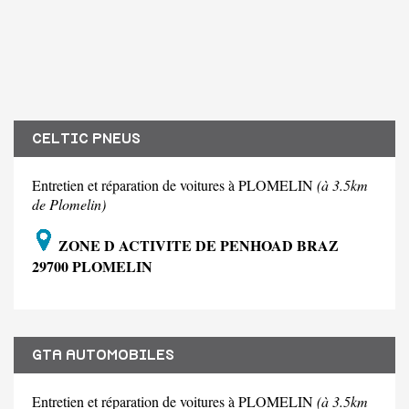
CELTIC PNEUS
Entretien et réparation de voitures à PLOMELIN
(à 3.5km
de Plomelin)
ZONE D ACTIVITE DE PENHOAD BRAZ
29700 PLOMELIN
GTA AUTOMOBILES
Entretien et réparation de voitures à PLOMELIN
(à 3.5km