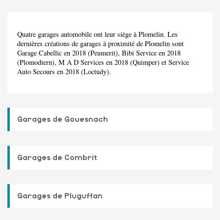
Quatre garages automobile ont leur siège à Plomelin. Les
dernières créations de garages à proximité de Plomelin sont
Garage Cabellic en 2018 (Peumerit), Bibi Service en 2018
(Plomodiern), M A D Services en 2018 (Quimper) et Service
Auto Secours en 2018 (Loctudy).
Garages de Gouesnach
Garages de Combrit
Garages de Pluguffan