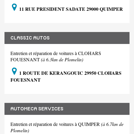
11 RUE PRESIDENT SADATE 29000 QUIMPER
CLASSIC AUTOS
Entretien et réparation de voitures à CLOHARS
FOUESNANT
(à 6.3km de Plomelin)
1 ROUTE DE KERANGOUIC 29950 CLOHARS
FOUESNANT
AUTOMECA SERVICES
Entretien et réparation de voitures à QUIMPER
(à 6.7km de
Plomelin)