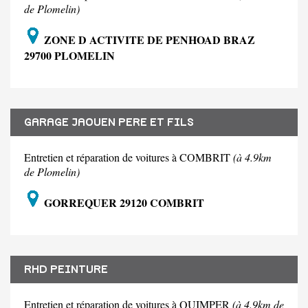
de Plomelin)
ZONE D ACTIVITE DE PENHOAD BRAZ
29700 PLOMELIN
GARAGE JAOUEN PERE ET FILS
Entretien et réparation de voitures à COMBRIT
(à 4.9km
de Plomelin)
GORREQUER 29120 COMBRIT
RHD PEINTURE
Entretien et réparation de voitures à QUIMPER
(à 4.9km de