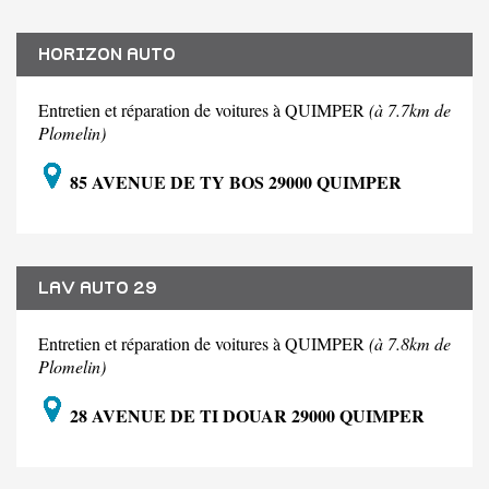
HORIZON AUTO
Entretien et réparation de voitures à QUIMPER
(à 7.7km de
Plomelin)
85 AVENUE DE TY BOS 29000 QUIMPER
LAV AUTO 29
Entretien et réparation de voitures à QUIMPER
(à 7.8km de
Plomelin)
28 AVENUE DE TI DOUAR 29000 QUIMPER