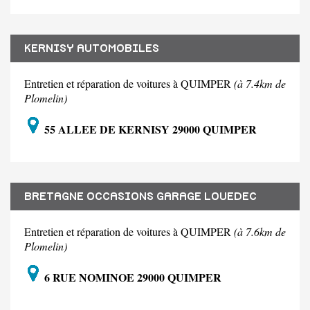
KERNISY AUTOMOBILES
Entretien et réparation de voitures à QUIMPER
(à 7.4km de
Plomelin)
55 ALLEE DE KERNISY 29000 QUIMPER
BRETAGNE OCCASIONS GARAGE LOUEDEC
Entretien et réparation de voitures à QUIMPER
(à 7.6km de
Plomelin)
6 RUE NOMINOE 29000 QUIMPER