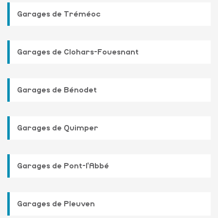
Garages de Tréméoc
Garages de Clohars-Fouesnant
Garages de Bénodet
Garages de Quimper
Garages de Pont-l'Abbé
Garages de Pleuven