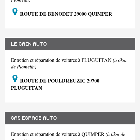
ROUTE DE BENODET 29000 QUIMPER
LE CAIN AUTO
Entretien et réparation de voitures à PLUGUFFAN
(à 6km
de Plomelin)
ROUTE DE POULDREUZIC 29700
PLUGUFFAN
SAS ESPACE AUTO
Entretien et réparation de voitures à QUIMPER
(à 6km de