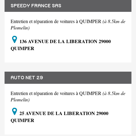
SPEEDY FRANCE SAS
Entretien et réparation de voitures à QUIMPER
(à 8.5km de
Plomelin)
136 AVENUE DE LA LIBERATION 29000
QUIMPER
AUTO NET 29
Entretien et réparation de voitures à QUIMPER
(à 8.5km de
Plomelin)
25 AVENUE DE LA LIBERATION 29000
QUIMPER