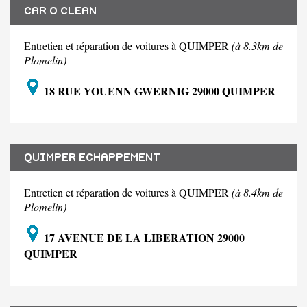
CAR O CLEAN
Entretien et réparation de voitures à QUIMPER
(à 8.3km de
Plomelin)
18 RUE YOUENN GWERNIG 29000 QUIMPER
QUIMPER ECHAPPEMENT
Entretien et réparation de voitures à QUIMPER
(à 8.4km de
Plomelin)
17 AVENUE DE LA LIBERATION 29000
QUIMPER