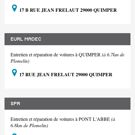
17 B RUE JEAN FRELAUT 29000 QUIMPER
EURL MADEC
Entretien et réparation de voitures à QUIMPER
(à 6.7km de
Plomelin)
17 RUE JEAN FRELAUT 29000 QUIMPER
SPR
Entretien et réparation de voitures à PONT L'ABBE
(à
6.8km de Plomelin)