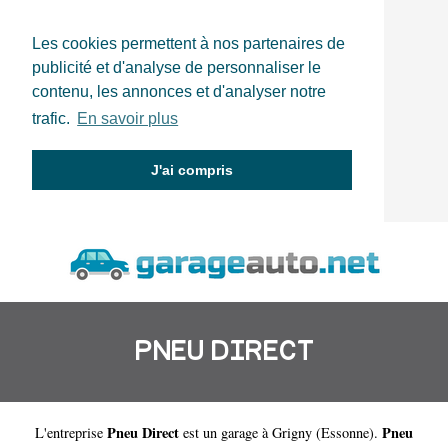
Les cookies permettent à nos partenaires de
publicité et d'analyse de personnaliser le
contenu, les annonces et d'analyser notre
trafic.
En savoir plus
J'ai compris
PNEU DIRECT
Pneu Direct
Pneu
L'entreprise
est un
garage à Grigny
(
Essonne
).