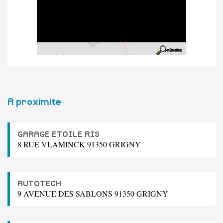
A proximite
GARAGE ETOILE RIS
8 RUE VLAMINCK 91350 GRIGNY
AUTOTECH
9 AVENUE DES SABLONS 91350 GRIGNY