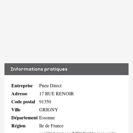
Informations pratiques
Entreprise
Pneu Direct
Adresse
17 RUE RENOIR
Code postal
91350
Ville
GRIGNY
Département
Essonne
Région
Ile de France