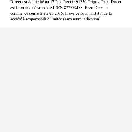
Direct
est domicilié au 17 Rue Renoir 91350 Grigny. Pneu Direct
est immatriculé sous le SIREN 822579488. Pneu Direct a
commencé son activité en 2016. Il exerce sous la statut de la
société à responsabilité limitée (sans autre indication).