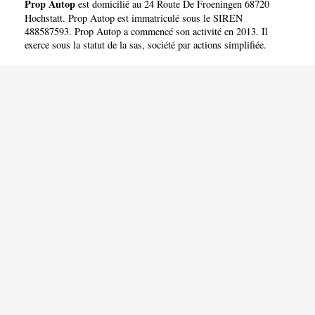
Prop Autop
est domicilié au 24 Route De Froeningen 68720
Hochstatt. Prop Autop est immatriculé sous le SIREN
488587593. Prop Autop a commencé son activité en 2013. Il
exerce sous la statut de la sas, société par actions simplifiée.