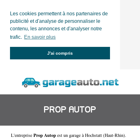
Les cookies permettent à nos partenaires de
publicité et d'analyse de personnaliser le
contenu, les annonces et d'analyser notre
trafic.
En savoir plus
J'ai compris
PROP AUTOP
Prop Autop
L'entreprise
est un
garage à Hochstatt
(
Haut-Rhin
).