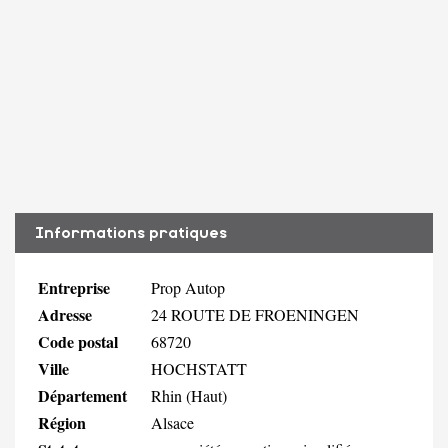
Informations pratiques
Entreprise
Prop Autop
Adresse
24 ROUTE DE FROENINGEN
Code postal
68720
Ville
HOCHSTATT
Département
Rhin (Haut)
Région
Alsace