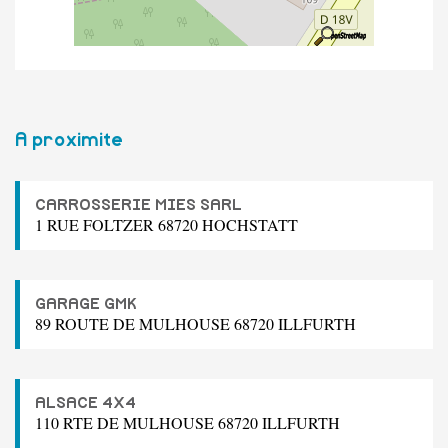
A proximite
CARROSSERIE MIES SARL
1 RUE FOLTZER 68720 HOCHSTATT
GARAGE GMK
89 ROUTE DE MULHOUSE 68720 ILLFURTH
ALSACE 4X4
110 RTE DE MULHOUSE 68720 ILLFURTH