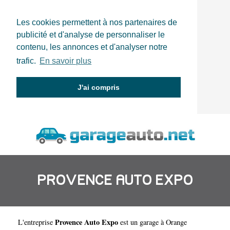
Les cookies permettent à nos partenaires de
publicité et d'analyse de personnaliser le
contenu, les annonces et d'analyser notre
trafic.
En savoir plus
J'ai compris
PROVENCE AUTO EXPO
Provence Auto Expo
L'entreprise
est un
garage à Orange