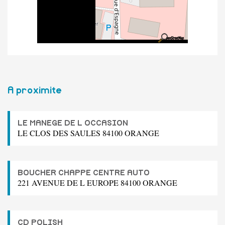
A proximite
LE MANEGE DE L OCCASION
LE CLOS DES SAULES 84100 ORANGE
BOUCHER CHAPPE CENTRE AUTO
221 AVENUE DE L EUROPE 84100 ORANGE
CD POLISH