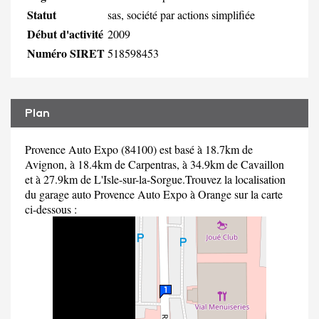
Statut
sas, société par actions simplifiée
Début d'activité
2009
Numéro SIRET
518598453
Plan
Provence Auto Expo (84100) est basé à 18.7km de
Avignon, à 18.4km de Carpentras, à 34.9km de Cavaillon
et à 27.9km de L'Isle-sur-la-Sorgue.Trouvez la localisation
du garage auto Provence Auto Expo à Orange sur la carte
ci-dessous :