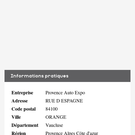
Informations pratiques
Entreprise
Provence Auto Expo
Adresse
RUE D ESPAGNE
Code postal
84100
Ville
ORANGE
Département
Vaucluse
Région
Provence Alpes Côte d'azur