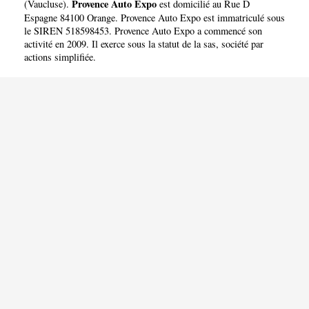
Provence Auto Expo
(
Vaucluse
).
est domicilié au Rue D
Espagne 84100 Orange. Provence Auto Expo est immatriculé sous
le SIREN 518598453. Provence Auto Expo a commencé son
activité en 2009. Il exerce sous la statut de la sas, société par
actions simplifiée.