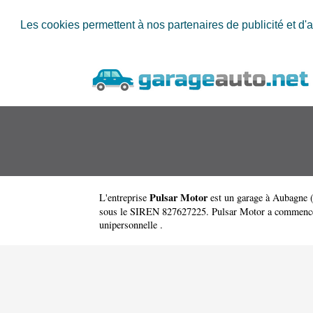
Les cookies permettent à nos partenaires de publicité et d'a
Pulsar Motor
L'entreprise
est un
garage à Aubagne
sous le SIREN 827627225. Pulsar Motor a commencé son 
unipersonnelle .