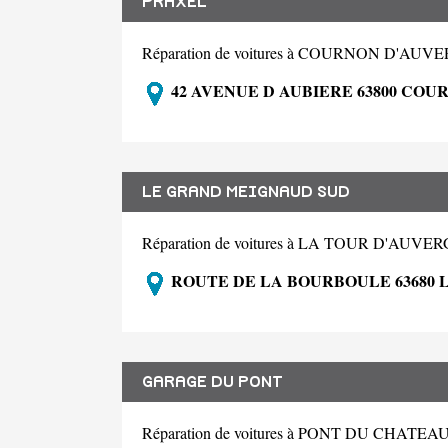
PRAXEL
Réparation de voitures à COURNON D'AUV
42 AVENUE D AUBIERE 63800 CO
LE GRAND MEIGNAUD SUD
Réparation de voitures à LA TOUR D'AUVE
ROUTE DE LA BOURBOULE 63680 
GARAGE DU PONT
Réparation de voitures à PONT DU CHATEA