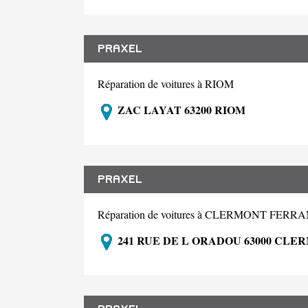
PRAXEL
Réparation de voitures à RIOM
ZAC LAYAT 63200 RIOM
PRAXEL
Réparation de voitures à CLERMONT FERR
241 RUE DE L ORADOU 63000 CL