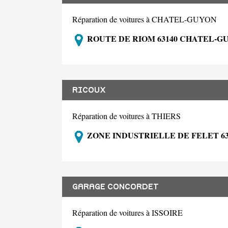
Réparation de voitures à CHATEL-GUYON
ROUTE DE RIOM 63140 CHATEL-G
RICOUX
Réparation de voitures à THIERS
ZONE INDUSTRIELLE DE FELET 63
GARAGE CONCORDET
Réparation de voitures à ISSOIRE