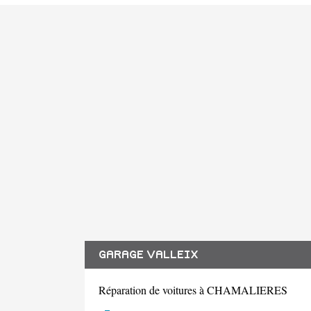
GARAGE VALLEIX
Réparation de voitures à CHAMALIERES