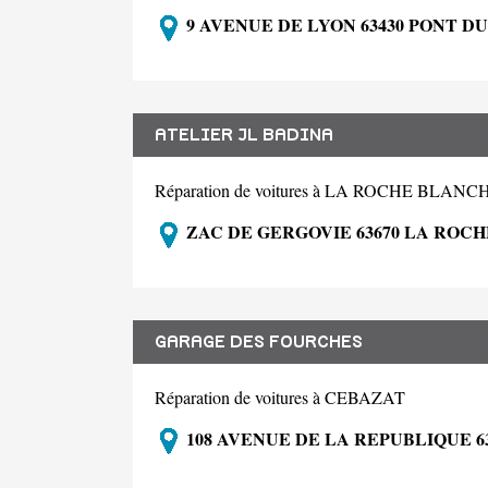
9 AVENUE DE LYON 63430 PONT D
ATELIER JL BADINA
Réparation de voitures à LA ROCHE BLANC
ZAC DE GERGOVIE 63670 LA ROC
GARAGE DES FOURCHES
Réparation de voitures à CEBAZAT
108 AVENUE DE LA REPUBLIQUE 6