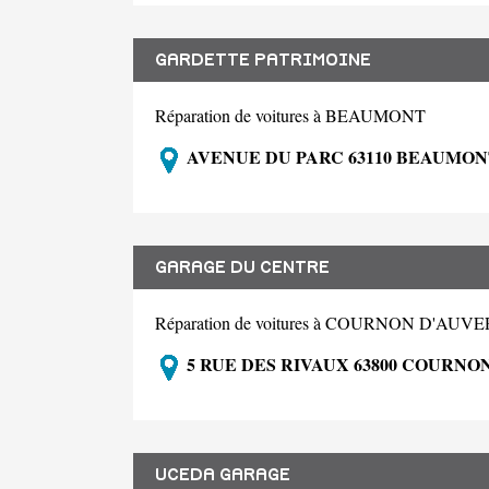
GARDETTE PATRIMOINE
Réparation de voitures à BEAUMONT
AVENUE DU PARC 63110 BEAUMON
GARAGE DU CENTRE
Réparation de voitures à COURNON D'AUV
5 RUE DES RIVAUX 63800 COURN
UCEDA GARAGE