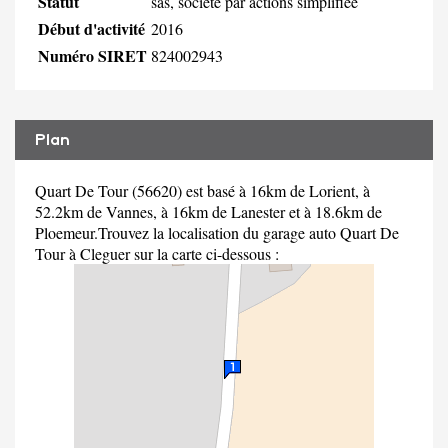
Statut
sas, société par actions simplifiée
Début d'activité
2016
Numéro SIRET
824002943
Plan
Quart De Tour (56620) est basé à 16km de Lorient, à
52.2km de Vannes, à 16km de Lanester et à 18.6km de
Ploemeur.Trouvez la localisation du garage auto Quart De
Tour à Cleguer sur la carte ci-dessous :