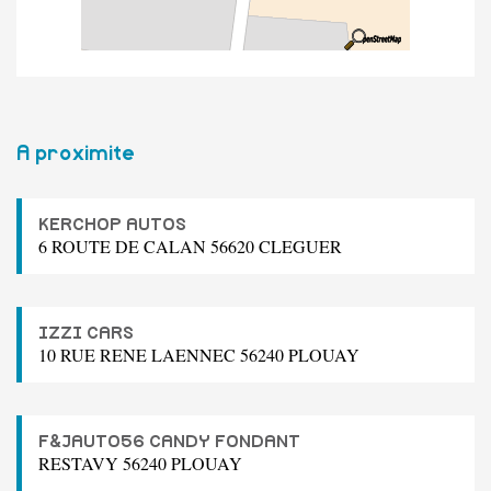
A proximite
KERCHOP AUTOS
6 ROUTE DE CALAN 56620 CLEGUER
IZZI CARS
10 RUE RENE LAENNEC 56240 PLOUAY
F&JAUTO56 CANDY FONDANT
RESTAVY 56240 PLOUAY