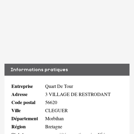
Informations pratiques
Entreprise
Quart De Tour
Adresse
3 VILLAGE DE RESTRODANT
Code postal
56620
Ville
CLEGUER
Département
Morbihan
Région
Bretagne