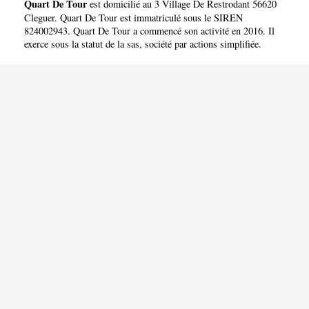
Quart De Tour
est domicilié au 3 Village De Restrodant 56620
Cleguer. Quart De Tour est immatriculé sous le SIREN
824002943. Quart De Tour a commencé son activité en 2016. Il
exerce sous la statut de la sas, société par actions simplifiée.