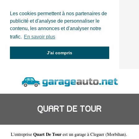
Les cookies permettent à nos partenaires de
publicité et d'analyse de personnaliser le
contenu, les annonces et d'analyser notre
trafic.
En savoir plus
J'ai compris
QUART DE TOUR
Quart De Tour
L'entreprise
est un
garage à Cleguer
(
Morbihan
).