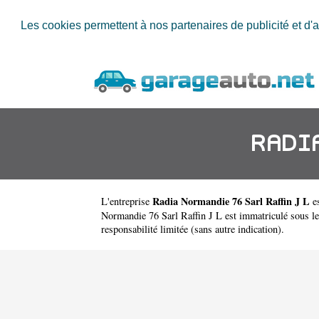
Les cookies permettent à nos partenaires de publicité et d'a
RADIA
Radia Normandie 76 Sarl Raffin J L
L'entreprise
e
Normandie 76 Sarl Raffin J L est immatriculé sous le
responsabilité limitée (sans autre indication).