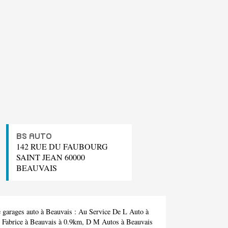
BS AUTO
142 RUE DU FAUBOURG
SAINT JEAN 60000
BEAUVAIS
 garages auto à Beauvais :
Au Service De L Auto
à
 Fabrice
à Beauvais à 0.9km,
D M Autos
à Beauvais