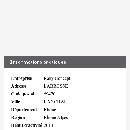
Informations pratiques
Entreprise
Rally Concept
Adresse
LABROSSE
Code postal
69470
Ville
RANCHAL
Département
Rhône
Région
Rhône Alpes
Début d'activité
2013