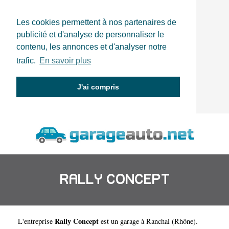
Les cookies permettent à nos partenaires de
publicité et d'analyse de personnaliser le
contenu, les annonces et d'analyser notre
trafic.
En savoir plus
J'ai compris
RALLY CONCEPT
Rally Concept
L'entreprise
est un
garage à Ranchal
(
Rhône
).