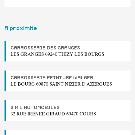
A proximite
CARROSSERIE DES GRANGES
LES GRANGES 69240 THIZY LES BOURGS
CARROSSERIE PEINTURE WALGER
LE BOURG 69870 SAINT NIZIER D'AZERGUES
S M L AUTOMOBILES
32 RUE IRENEE GIRAUD 69470 COURS