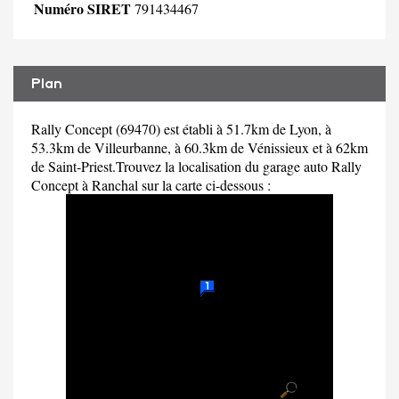
Numéro SIRET
791434467
Plan
Rally Concept (69470) est établi à 51.7km de Lyon, à
53.3km de Villeurbanne, à 60.3km de Vénissieux et à 62km
de Saint-Priest.Trouvez la localisation du garage auto Rally
Concept à Ranchal sur la carte ci-dessous :