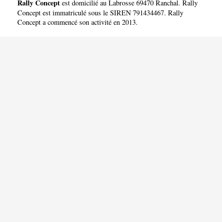
Rally Concept
est domicilié au Labrosse 69470 Ranchal. Rally
Concept est immatriculé sous le SIREN 791434467. Rally
Concept a commencé son activité en 2013.