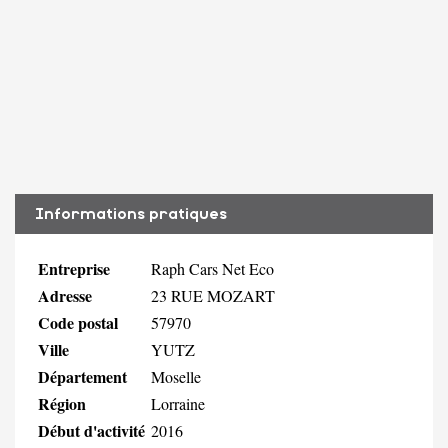
Informations pratiques
Entreprise
Raph Cars Net Eco
Adresse
23 RUE MOZART
Code postal
57970
Ville
YUTZ
Département
Moselle
Région
Lorraine
Début d'activité
2016