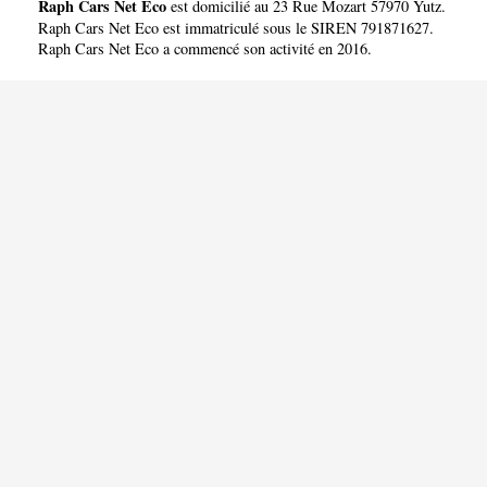
Raph Cars Net Eco
est domicilié au 23 Rue Mozart 57970 Yutz.
Raph Cars Net Eco est immatriculé sous le SIREN 791871627.
Raph Cars Net Eco a commencé son activité en 2016.