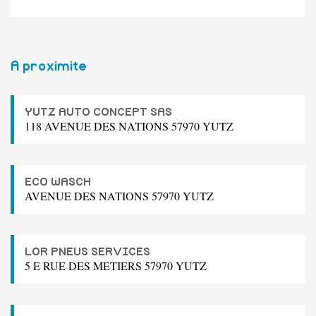
A proximite
YUTZ AUTO CONCEPT SAS
118 AVENUE DES NATIONS 57970 YUTZ
ECO WASCH
AVENUE DES NATIONS 57970 YUTZ
LOR PNEUS SERVICES
5 E RUE DES METIERS 57970 YUTZ