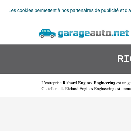
Les cookies permettent à nos partenaires de publicité et d'a
RI
Richard Engines Engineering
L'entreprise
est un
ga
Chatellerault. Richard Engines Engineering est imm