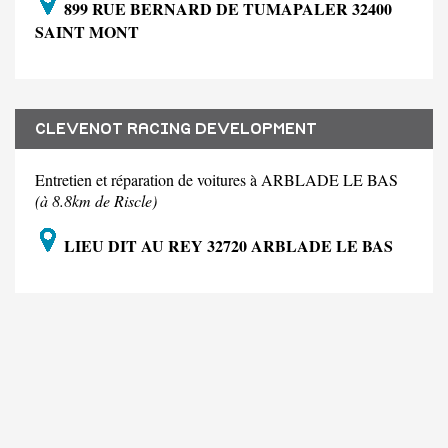
899 RUE BERNARD DE TUMAPALER 32400
SAINT MONT
CLEVENOT RACING DEVELOPMENT
Entretien et réparation de voitures à ARBLADE LE BAS
(à 8.8km de Riscle)
LIEU DIT AU REY 32720 ARBLADE LE BAS