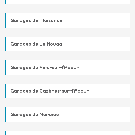
Garages de Plaisance
Garages de Le Houga
Garages de Aire-sur-l'Adour
Garages de Cazères-sur-l'Adour
Garages de Marciac