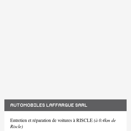
AUTOMOBILES LAFFARGUE SARL
Entretien et réparation de voitures à RISCLE
(à 0.4km de
Riscle)