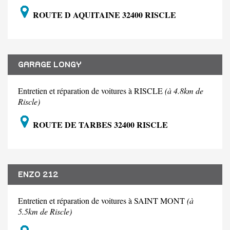
ROUTE D AQUITAINE 32400 RISCLE
GARAGE LONGY
Entretien et réparation de voitures à RISCLE
(à 4.8km de
Riscle)
ROUTE DE TARBES 32400 RISCLE
ENZO 212
Entretien et réparation de voitures à SAINT MONT
(à
5.5km de Riscle)