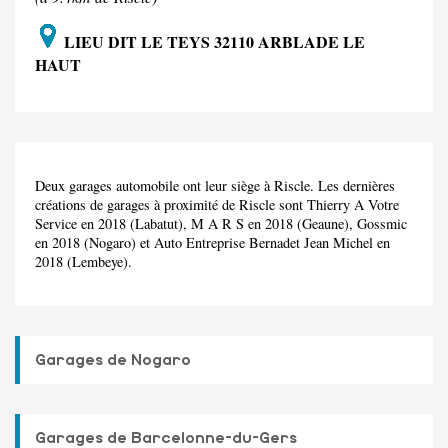
LIEU DIT LE TEYS 32110 ARBLADE LE
HAUT
Deux garages automobile ont leur siège à Riscle. Les dernières
créations de garages à proximité de Riscle sont Thierry A Votre
Service en 2018 (Labatut), M A R S en 2018 (Geaune), Gossmic
en 2018 (Nogaro) et Auto Entreprise Bernadet Jean Michel en
2018 (Lembeye).
Garages de Nogaro
Garages de Barcelonne-du-Gers