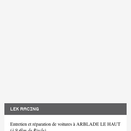
LEK RACING
Entretien et réparation de voitures à ARBLADE LE HAUT
(à 9.4km de Riscle)