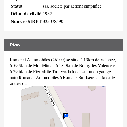
Statut
sas, société par actions simplifiée
Début d'activité
1982
Numéro SIRET
325078590
Plan
Romanat Automobiles (26100) se situe à 19km de Valence,
à 59.3km de Montélimar, à 18.9km de Bourg-lès-Valence et
à 79.6km de Pierrelatte.Trouvez la localisation du garage
auto Romanat Automobiles à Romans Sur Isere sur la carte
ci-dessous :