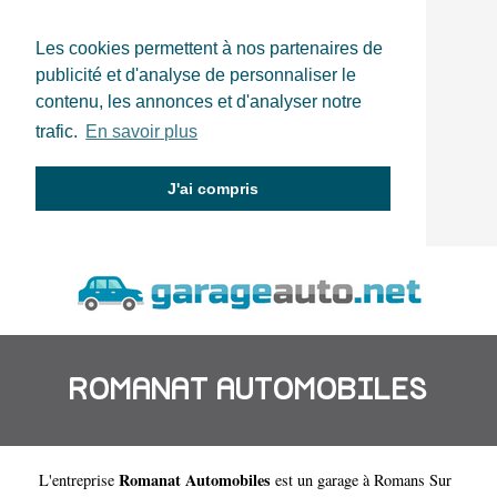
Les cookies permettent à nos partenaires de
publicité et d'analyse de personnaliser le
contenu, les annonces et d'analyser notre
trafic.
En savoir plus
J'ai compris
ROMANAT AUTOMOBILES
Romanat Automobiles
L'entreprise
est un
garage à Romans Sur