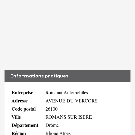
Informations pratiques
Entreprise
Romanat Automobiles
Adresse
AVENUE DU VERCORS
Code postal
26100
Ville
ROMANS SUR ISERE
Département
Drôme
Région
Rhône Alpes