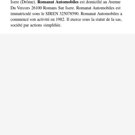
Romanat Automobiles
Isere
(
Drôme
).
est domicilié au Avenue
Du Vercors 26100 Romans Sur Isere. Romanat Automobiles est
immatriculé sous le SIREN 325078590. Romanat Automobiles a
commencé son activité en 1982. Il exerce sous la statut de la sas,
société par actions simplifiée.