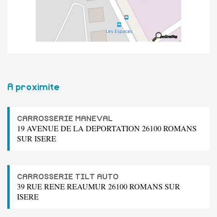
A proximite
CARROSSERIE MANEVAL
19 AVENUE DE LA DEPORTATION 26100 ROMANS
SUR ISERE
CARROSSERIE TILT AUTO
39 RUE RENE REAUMUR 26100 ROMANS SUR
ISERE