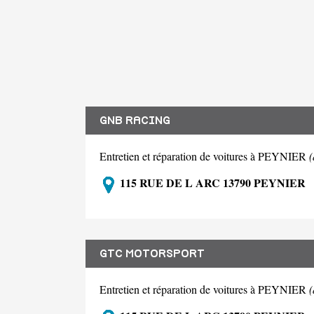
GNB RACING
Entretien et réparation de voitures à PEYNIER
(
115 RUE DE L ARC 13790 PEYNIER
GTC MOTORSPORT
Entretien et réparation de voitures à PEYNIER
(