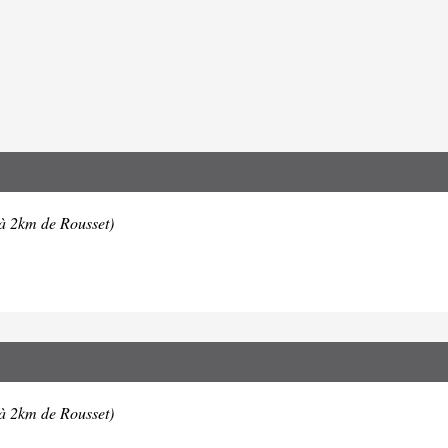
à 2km de Rousset)
à 2km de Rousset)