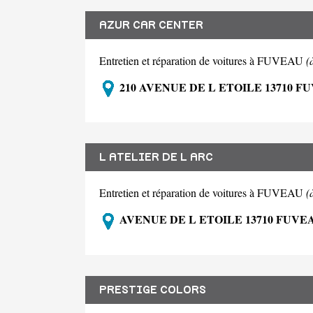
AZUR CAR CENTER
Entretien et réparation de voitures à FUVEAU
(
210 AVENUE DE L ETOILE 13710 F
L ATELIER DE L ARC
Entretien et réparation de voitures à FUVEAU
(
AVENUE DE L ETOILE 13710 FUVE
PRESTIGE COLORS