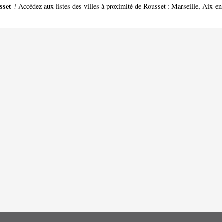
sset
? Accédez aux listes des villes à proximité de Rousset :
Marseille
,
Aix-en