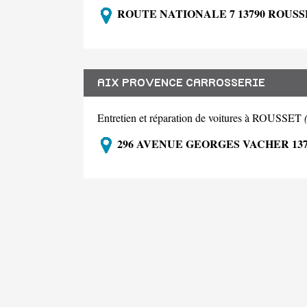
ROUTE NATIONALE 7 13790 ROUSS
AIX PROVENCE CARROSSERIE
Entretien et réparation de voitures à ROUSSET
296 AVENUE GEORGES VACHER 13