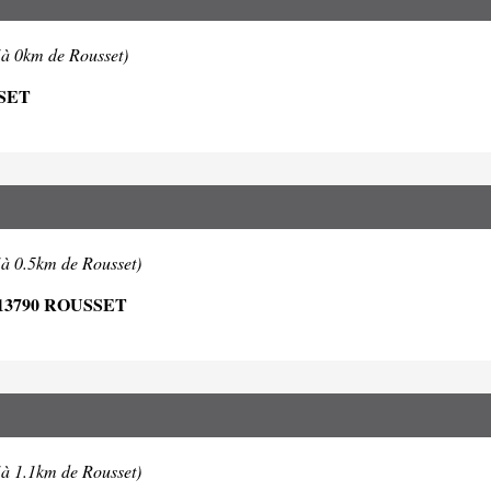
(à 0km de Rousset)
SSET
(à 0.5km de Rousset)
3790 ROUSSET
(à 1.1km de Rousset)