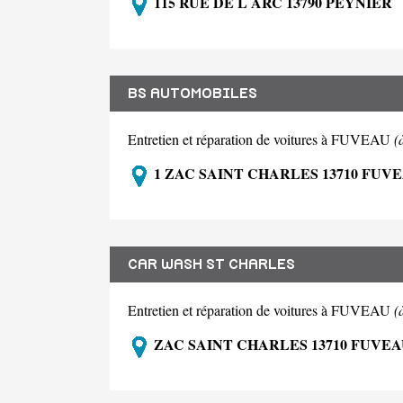
115 RUE DE L ARC 13790 PEYNIER
BS AUTOMOBILES
Entretien et réparation de voitures à FUVEAU
(
1 ZAC SAINT CHARLES 13710 FUV
CAR WASH ST CHARLES
Entretien et réparation de voitures à FUVEAU
(
ZAC SAINT CHARLES 13710 FUVE