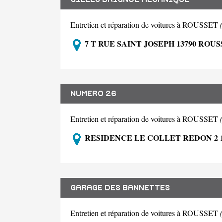
Entretien et réparation de voitures à ROUSSET
7 T RUE SAINT JOSEPH 13790 ROU
NUMERO 26
Entretien et réparation de voitures à ROUSSET
RESIDENCE LE COLLET REDON 2 1
GARAGE DES BANNETTES
Entretien et réparation de voitures à ROUSSET