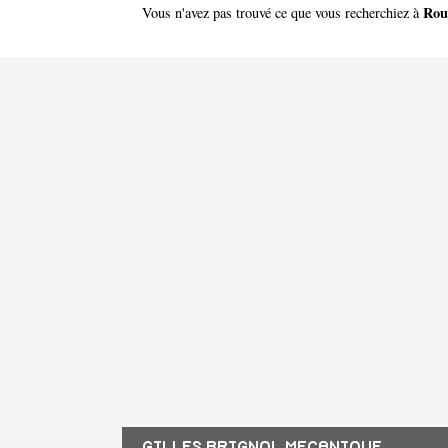
Rou
Vous n'avez pas trouvé ce que vous recherchiez à
GILLES BRIGNOL MECANIQUE