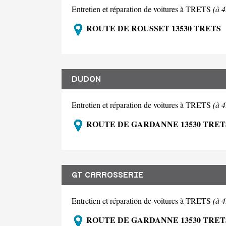
Entretien et réparation de voitures à TRETS
(à 
ROUTE DE ROUSSET 13530 TRETS
DUDON
Entretien et réparation de voitures à TRETS
(à 
ROUTE DE GARDANNE 13530 TRET
GT CARROSSERIE
Entretien et réparation de voitures à TRETS
(à 
ROUTE DE GARDANNE 13530 TRET