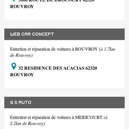
ROUVROY
WEB CAR CONCEPT
Entretien et réparation de voitures à ROUVROY
(à 1.7km
de Rouvroy)
32 RESIDENCE DES ACACIAS 62320
ROUVROY
G S AUTO
Entretien et réparation de voitures à MERICOURT
(à
2.2km de Rouvroy)