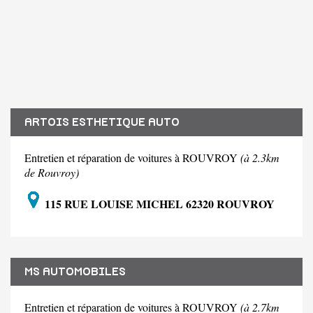
ARTOIS ESTHETIQUE AUTO
Entretien et réparation de voitures à ROUVROY
(à 2.3km
de Rouvroy)
115 RUE LOUISE MICHEL 62320 ROUVROY
MS AUTOMOBILES
Entretien et réparation de voitures à ROUVROY
(à 2.7km