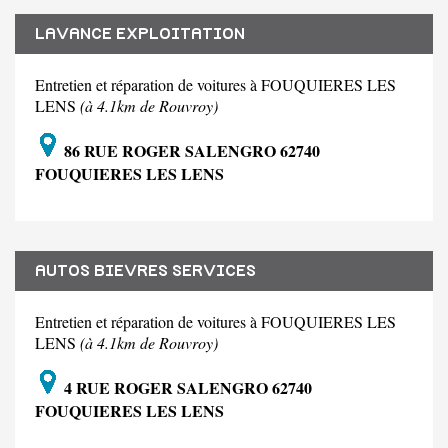
LAVANCE EXPLOITATION
Entretien et réparation de voitures à FOUQUIERES LES
LENS
(à 4.1km de Rouvroy)
86 RUE ROGER SALENGRO 62740
FOUQUIERES LES LENS
AUTOS BIEVRES SERVICES
Entretien et réparation de voitures à FOUQUIERES LES
LENS
(à 4.1km de Rouvroy)
4 RUE ROGER SALENGRO 62740
FOUQUIERES LES LENS