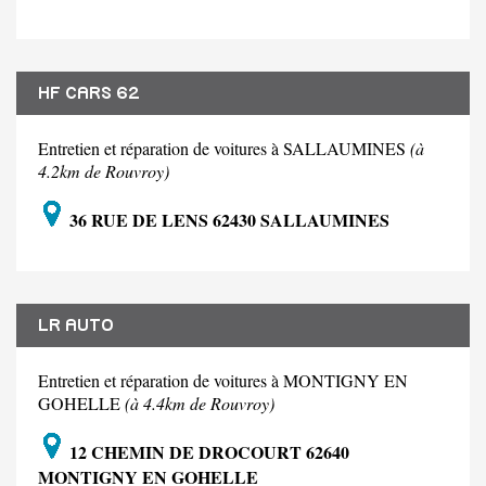
HF CARS 62
Entretien et réparation de voitures à SALLAUMINES
(à
4.2km de Rouvroy)
36 RUE DE LENS 62430 SALLAUMINES
LR AUTO
Entretien et réparation de voitures à MONTIGNY EN
GOHELLE
(à 4.4km de Rouvroy)
12 CHEMIN DE DROCOURT 62640
MONTIGNY EN GOHELLE