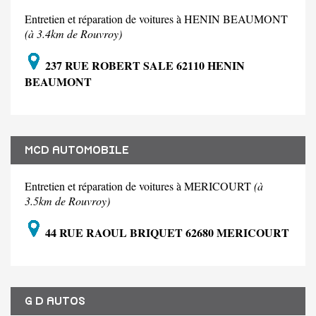
Entretien et réparation de voitures à HENIN BEAUMONT
(à 3.4km de Rouvroy)
237 RUE ROBERT SALE 62110 HENIN
BEAUMONT
MCD AUTOMOBILE
Entretien et réparation de voitures à MERICOURT
(à
3.5km de Rouvroy)
44 RUE RAOUL BRIQUET 62680 MERICOURT
G D AUTOS