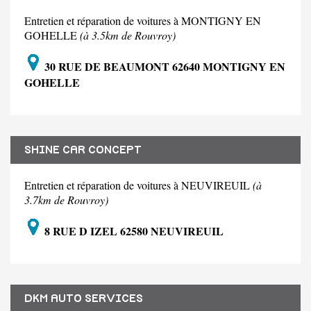
Entretien et réparation de voitures à MONTIGNY EN
GOHELLE
(à 3.5km de Rouvroy)
30 RUE DE BEAUMONT 62640 MONTIGNY EN
GOHELLE
SHINE CAR CONCEPT
Entretien et réparation de voitures à NEUVIREUIL
(à
3.7km de Rouvroy)
8 RUE D IZEL 62580 NEUVIREUIL
DKM AUTO SERVICES