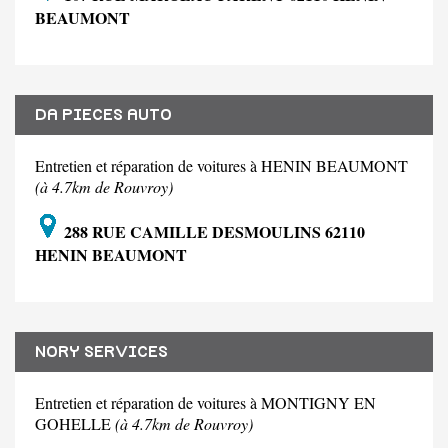
BEAUMONT
DA PIECES AUTO
Entretien et réparation de voitures à HENIN BEAUMONT
(à 4.7km de Rouvroy)
288 RUE CAMILLE DESMOULINS 62110
HENIN BEAUMONT
NORY SERVICES
Entretien et réparation de voitures à MONTIGNY EN
GOHELLE
(à 4.7km de Rouvroy)