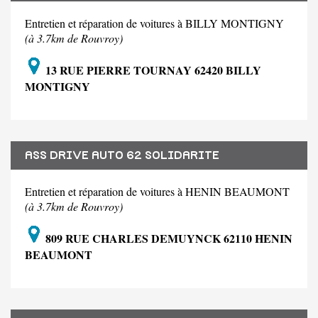
Entretien et réparation de voitures à BILLY MONTIGNY
(à 3.7km de Rouvroy)
13 RUE PIERRE TOURNAY 62420 BILLY
MONTIGNY
ASS DRIVE AUTO 62 SOLIDARITE
Entretien et réparation de voitures à HENIN BEAUMONT
(à 3.7km de Rouvroy)
809 RUE CHARLES DEMUYNCK 62110 HENIN
BEAUMONT