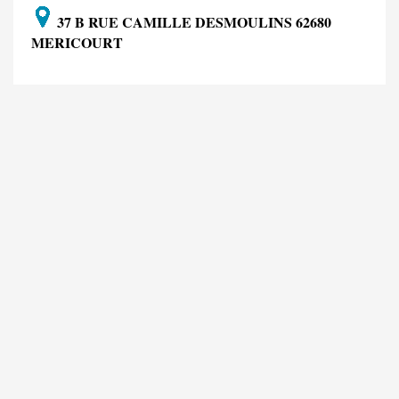
37 B RUE CAMILLE DESMOULINS 62680
MERICOURT