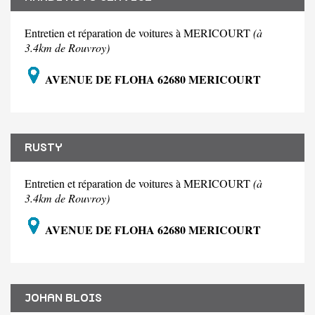
Entretien et réparation de voitures à MERICOURT
(à
3.4km de Rouvroy)
AVENUE DE FLOHA 62680 MERICOURT
RUSTY
Entretien et réparation de voitures à MERICOURT
(à
3.4km de Rouvroy)
AVENUE DE FLOHA 62680 MERICOURT
JOHAN BLOIS