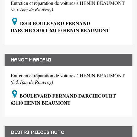
Entretien et réparation de voitures à HENIN BEAUMONT
(à 5.1km de Rouvroy)
183 B BOULEVARD FERNAND
DARCHICOURT 62110 HENIN BEAUMONT
HANOT MARIANI
Entretien et réparation de voitures à HENIN BEAUMONT
(à 5.1km de Rouvroy)
BOULEVARD FERNAND DARCHICOURT
62110 HENIN BEAUMONT
DISTRI PIECES AUTO