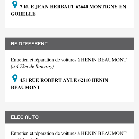
7 RUE JEAN HERBAUT 62640 MONTIGNY EN
GOHELLE
BE DIFFERENT
Entretien et réparation de voitures à HENIN BEAUMONT
(à 4.7km de Rouvroy)
451 RUE ROBERT AYLE 62110 HENIN
BEAUMONT
ELEC AUTO
Entretien et réparation de voitures à HENIN BEAUMONT