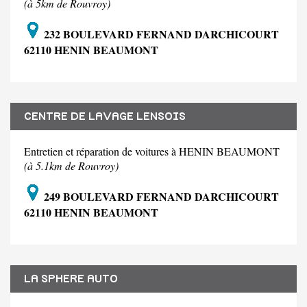
(à 5km de Rouvroy)
232 BOULEVARD FERNAND DARCHICOURT
62110 HENIN BEAUMONT
CENTRE DE LAVAGE LENSOIS
Entretien et réparation de voitures à HENIN BEAUMONT
(à 5.1km de Rouvroy)
249 BOULEVARD FERNAND DARCHICOURT
62110 HENIN BEAUMONT
LA SPHERE AUTO