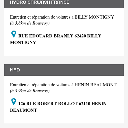
HYDRO CARWASH FRANCE
Entretien et réparation de voitures à BILLY MONTIGNY
(à 3.8km de Rouvroy)
RUE EDOUARD BRANLY 62420 BILLY
MONTIGNY
MAD
Entretien et réparation de voitures à HENIN BEAUMONT
(à 3.9km de Rouvroy)
126 RUE ROBERT ROLLOT 62110 HENIN
BEAUMONT