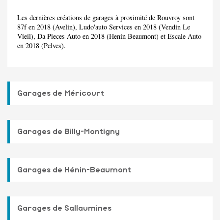
Les dernières créations de garages à proximité de Rouvroy sont
87f en 2018 (Avelin), Ludo'auto Services en 2018 (Vendin Le
Vieil), Da Pieces Auto en 2018 (Henin Beaumont) et Escale Auto
en 2018 (Pelves).
Garages de Méricourt
Garages de Billy-Montigny
Garages de Hénin-Beaumont
Garages de Sallaumines