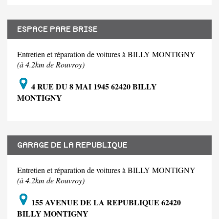
ESPACE PARE BRISE
Entretien et réparation de voitures à BILLY MONTIGNY
(à 4.2km de Rouvroy)
4 RUE DU 8 MAI 1945 62420 BILLY
MONTIGNY
GARAGE DE LA REPUBLIQUE
Entretien et réparation de voitures à BILLY MONTIGNY
(à 4.2km de Rouvroy)
155 AVENUE DE LA REPUBLIQUE 62420
BILLY MONTIGNY