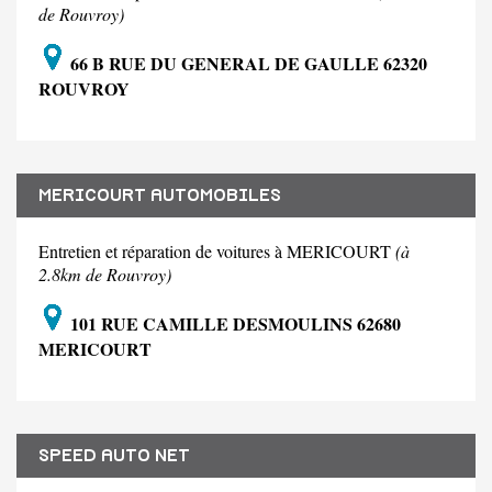
de Rouvroy)
66 B RUE DU GENERAL DE GAULLE 62320
ROUVROY
MERICOURT AUTOMOBILES
Entretien et réparation de voitures à MERICOURT
(à
2.8km de Rouvroy)
101 RUE CAMILLE DESMOULINS 62680
MERICOURT
SPEED AUTO NET