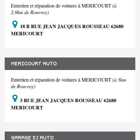
Entretien et réparation de voitures à MERICOURT
(à
2.9km de Rouvroy)
18 B RUE JEAN JACQUES ROUSSEAU 62680
MERICOURT
MERICOURT AUTO
Entretien et réparation de voitures à MERICOURT
(à 3km
de Rouvroy)
3 RUE JEAN JACQUES ROUSSEAU 62680
MERICOURT
GARAGE SJ AUTO