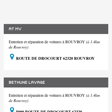
AT MV
Entretien et réparation de voitures à ROUVROY
(à 1.4km
de Rouvroy)
ROUTE DE DROCOURT 62320 ROUVROY
BETHUNE LAVAGE
Entretien et réparation de voitures à ROUVROY
(à 1.4km
de Rouvroy)
5000 ROUTE DE DROCOURT 62320