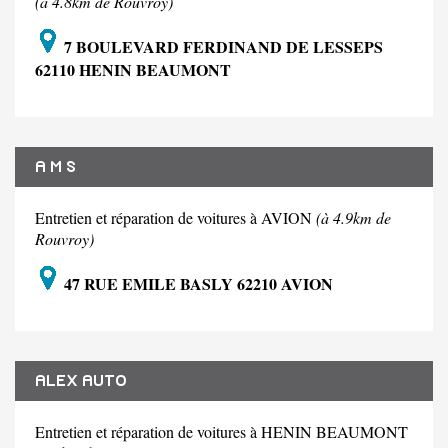
(à 4.8km de Rouvroy)
7 BOULEVARD FERDINAND DE LESSEPS
62110 HENIN BEAUMONT
A M S
Entretien et réparation de voitures à AVION
(à 4.9km de
Rouvroy)
47 RUE EMILE BASLY 62210 AVION
ALEX AUTO
Entretien et réparation de voitures à HENIN BEAUMONT