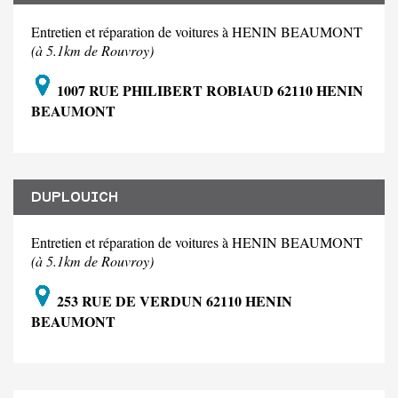
Entretien et réparation de voitures à HENIN BEAUMONT
(à 5.1km de Rouvroy)
1007 RUE PHILIBERT ROBIAUD 62110 HENIN
BEAUMONT
DUPLOUICH
Entretien et réparation de voitures à HENIN BEAUMONT
(à 5.1km de Rouvroy)
253 RUE DE VERDUN 62110 HENIN
BEAUMONT