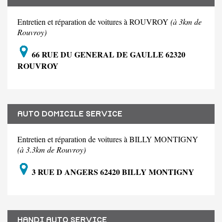
Entretien et réparation de voitures à ROUVROY
(à 3km de
Rouvroy)
66 RUE DU GENERAL DE GAULLE 62320
ROUVROY
AUTO DOMICILE SERVICE
Entretien et réparation de voitures à BILLY MONTIGNY
(à 3.3km de Rouvroy)
3 RUE D ANGERS 62420 BILLY MONTIGNY
HANDI AUTO SERVICE