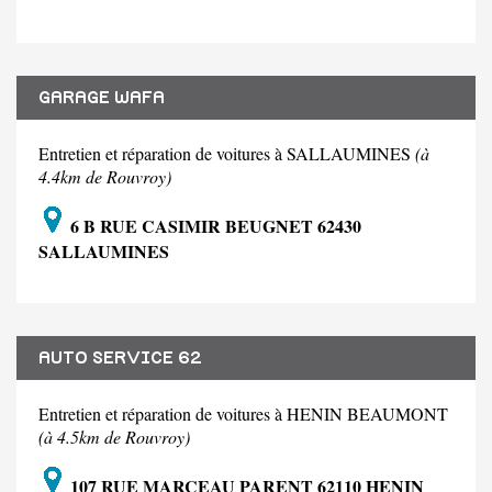
GARAGE WAFA
Entretien et réparation de voitures à SALLAUMINES
(à
4.4km de Rouvroy)
6 B RUE CASIMIR BEUGNET 62430
SALLAUMINES
AUTO SERVICE 62
Entretien et réparation de voitures à HENIN BEAUMONT
(à 4.5km de Rouvroy)
107 RUE MARCEAU PARENT 62110 HENIN