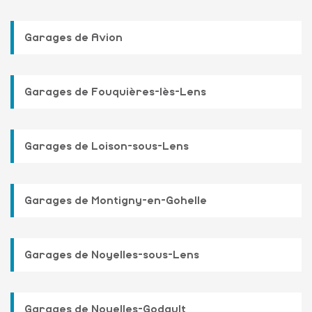
Garages de Avion
Garages de Fouquières-lès-Lens
Garages de Loison-sous-Lens
Garages de Montigny-en-Gohelle
Garages de Noyelles-sous-Lens
Garages de Noyelles-Godault