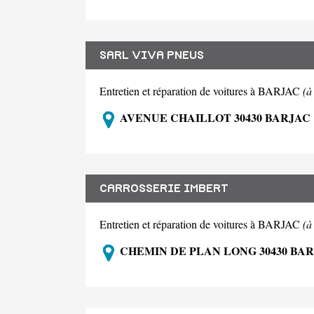
SARL VIVA PNEUS
Entretien et réparation de voitures à BARJAC
(à
AVENUE CHAILLOT 30430 BARJAC
CARROSSERIE IMBERT
Entretien et réparation de voitures à BARJAC
(à
CHEMIN DE PLAN LONG 30430 BA