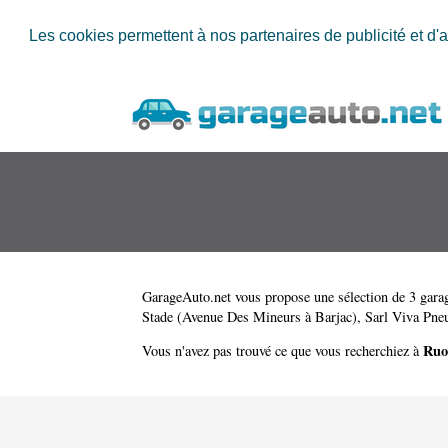
Les cookies permettent à nos partenaires de publicité et d'a
GarageAuto.net
vous propose une sélection de 3 garag
Stade (Avenue Des Mineurs à Barjac)
,
Sarl Viva Pneu
Ru
Vous n'avez pas trouvé ce que vous recherchiez à