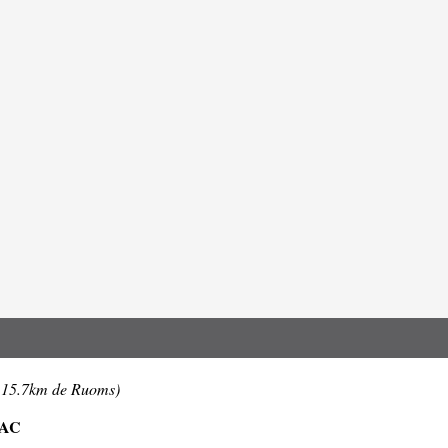
 15.7km de Ruoms)
JAC