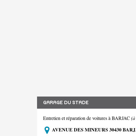
GARAGE DU STADE
Entretien et réparation de voitures à BARJAC
(à
AVENUE DES MINEURS 30430 BAR