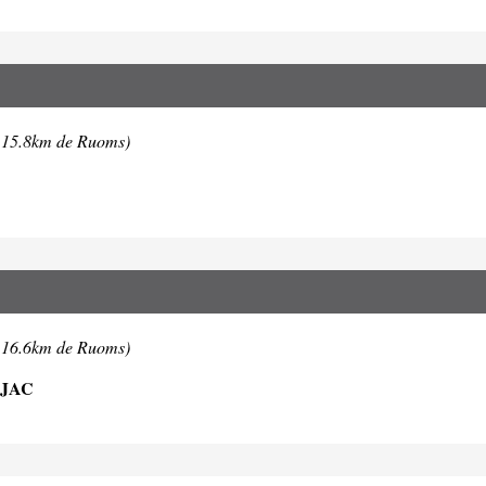
 15.8km de Ruoms)
 16.6km de Ruoms)
RJAC