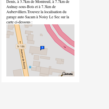
Denis, à 3.7km de Montreuil, à 7.7km de
Aulnay-sous-Bois et à 7.3km de
Aubervilliers.Trouvez la localisation du
garage auto Sacam à Noisy Le Sec sur la
carte ci-dessous :