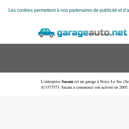
Les cookies permettent à nos partenaires de publicité et d'a
Sacam
L'entreprise
est un
garage à Noisy Le Sec
(
Se
413377573. Sacam a commencé son activité en 2005. Il 