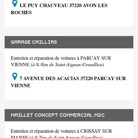
LE PUY CHAUVEAU 37220 AVON LES
ROCHES
GARAGE CAILLIAS
Entretien et réparation de voitures à PARCAY SUR
VIENNE
(à 8.3km de Saint-Aignan-Grandlieu)
7 AVENUE DES ACACIAS 37220 PARCAY SUR
VIENNE
MAILLET CONCEPT COMMERCIAL M2C
Entretien et réparation de voitures à CRISSAY SUR
MANSE
(à 9.2km de Saint-Aignan-Grandlieu)