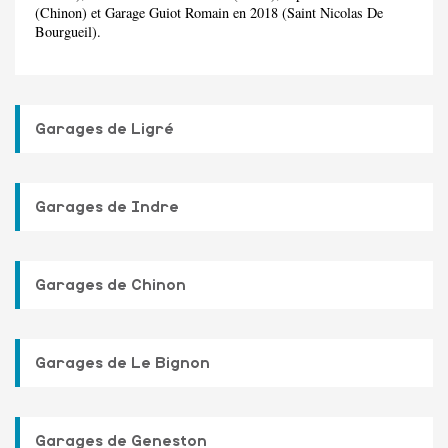
(Chinon) et Garage Guiot Romain en 2018 (Saint Nicolas De
Bourgueil).
Garages de Ligré
Garages de Indre
Garages de Chinon
Garages de Le Bignon
Garages de Geneston