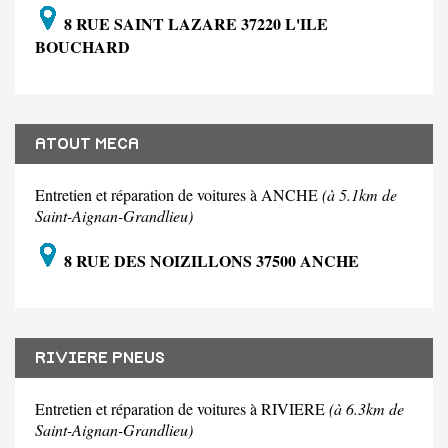
8 RUE SAINT LAZARE 37220 L'ILE
BOUCHARD
ATOUT MECA
Entretien et réparation de voitures à ANCHE
(à 5.1km de
Saint-Aignan-Grandlieu)
8 RUE DES NOIZILLONS 37500 ANCHE
RIVIERE PNEUS
Entretien et réparation de voitures à RIVIERE
(à 6.3km de
Saint-Aignan-Grandlieu)