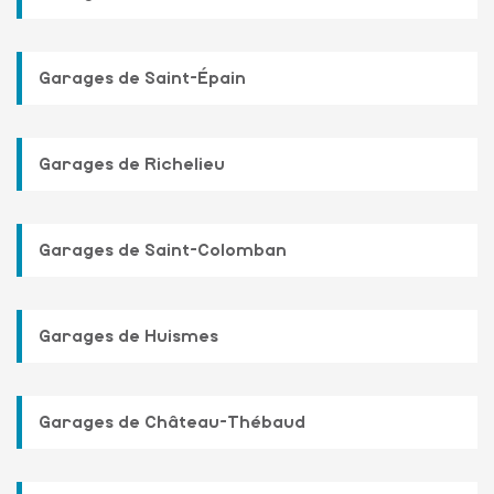
Garages de Saint-Épain
Garages de Richelieu
Garages de Saint-Colomban
Garages de Huismes
Garages de Château-Thébaud