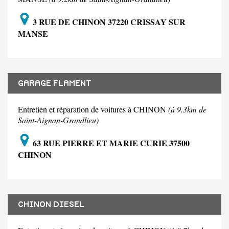
3 RUE DE CHINON 37220 CRISSAY SUR
MANSE
GARAGE FLAMENT
Entretien et réparation de voitures à CHINON
(à 9.3km de
Saint-Aignan-Grandlieu)
63 RUE PIERRE ET MARIE CURIE 37500
CHINON
CHINON DIESEL