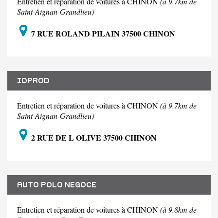
Entretien et réparation de voitures à CHINON
(à 9.7km de
Saint-Aignan-Grandlieu)
7 RUE ROLAND PILAIN 37500 CHINON
IDPROD
Entretien et réparation de voitures à CHINON
(à 9.7km de
Saint-Aignan-Grandlieu)
2 RUE DE L OLIVE 37500 CHINON
AUTO POLO NEGOCE
Entretien et réparation de voitures à CHINON
(à 9.8km de