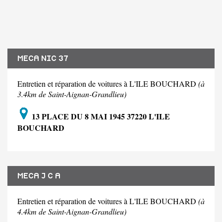
MECA NIC 37
Entretien et réparation de voitures à L'ILE BOUCHARD
(à
3.4km de Saint-Aignan-Grandlieu)
13 PLACE DU 8 MAI 1945 37220 L'ILE
BOUCHARD
MECA J C A
Entretien et réparation de voitures à L'ILE BOUCHARD
(à
4.4km de Saint-Aignan-Grandlieu)