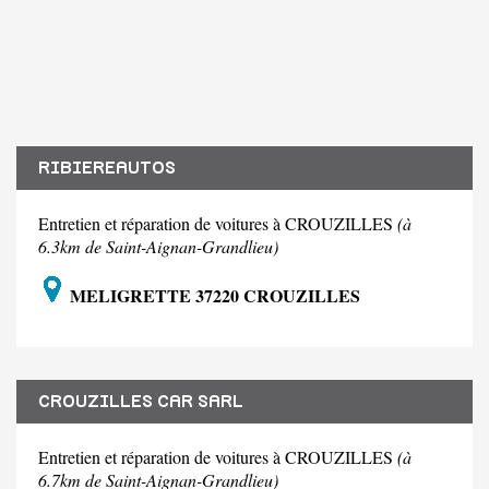
RIBIEREAUTOS
Entretien et réparation de voitures à CROUZILLES
(à
6.3km de Saint-Aignan-Grandlieu)
MELIGRETTE 37220 CROUZILLES
CROUZILLES CAR SARL
Entretien et réparation de voitures à CROUZILLES
(à
6.7km de Saint-Aignan-Grandlieu)