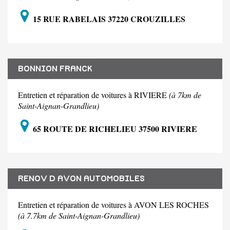
15 RUE RABELAIS 37220 CROUZILLES
BONNION FRANCK
Entretien et réparation de voitures à RIVIERE
(à 7km de
Saint-Aignan-Grandlieu)
65 ROUTE DE RICHELIEU 37500 RIVIERE
RENOV D AVON AUTOMOBILES
Entretien et réparation de voitures à AVON LES ROCHES
(à 7.7km de Saint-Aignan-Grandlieu)