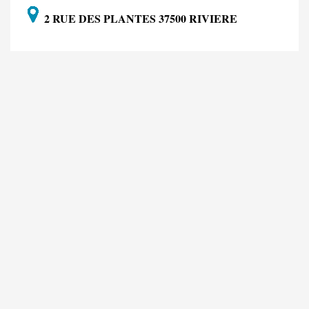
2 RUE DES PLANTES 37500 RIVIERE