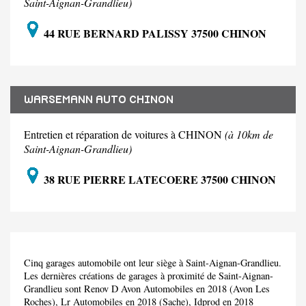
Saint-Aignan-Grandlieu)
44 RUE BERNARD PALISSY 37500 CHINON
WARSEMANN AUTO CHINON
Entretien et réparation de voitures à CHINON
(à 10km de
Saint-Aignan-Grandlieu)
38 RUE PIERRE LATECOERE 37500 CHINON
Cinq garages automobile ont leur siège à Saint-Aignan-Grandlieu.
Les dernières créations de garages à proximité de Saint-Aignan-
Grandlieu sont Renov D Avon Automobiles en 2018 (Avon Les
Roches), Lr Automobiles en 2018 (Sache), Idprod en 2018