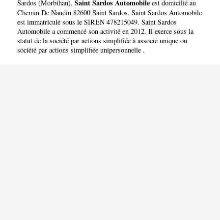
Saint Sardos Automobile
Sardos
(
Morbihan
).
est domicilié au
Chemin De Naudin 82600 Saint Sardos. Saint Sardos Automobile
est immatriculé sous le SIREN 478215049. Saint Sardos
Automobile a commencé son activité en 2012. Il exerce sous la
statut de la société par actions simplifiée à associé unique ou
société par actions simplifiée unipersonnelle .