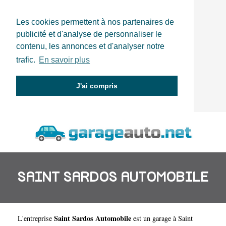
Les cookies permettent à nos partenaires de
publicité et d'analyse de personnaliser le
contenu, les annonces et d'analyser notre
trafic.
En savoir plus
J'ai compris
SAINT SARDOS AUTOMOBILE
Saint Sardos Automobile
L'entreprise
est un
garage à Saint