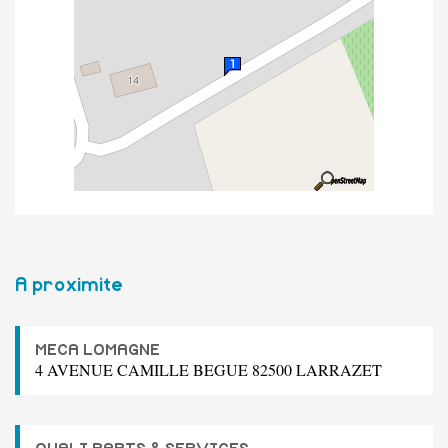
A proximite
MECA LOMAGNE
4 AVENUE CAMILLE BEGUE 82500 LARRAZET