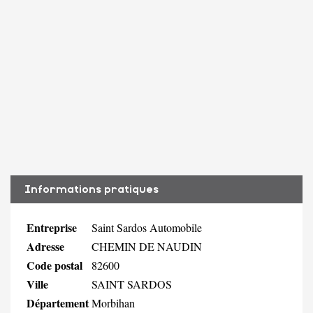
Informations pratiques
Entreprise
Saint Sardos Automobile
Adresse
CHEMIN DE NAUDIN
Code postal
82600
Ville
SAINT SARDOS
Département
Morbihan