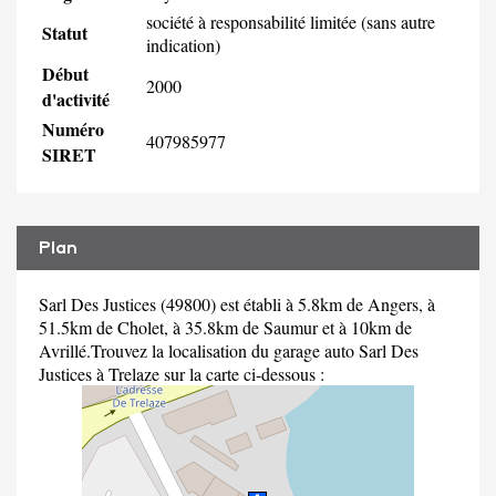
société à responsabilité limitée (sans autre
Statut
indication)
Début
2000
d'activité
Numéro
407985977
SIRET
Plan
Sarl Des Justices (49800) est établi à 5.8km de Angers, à
51.5km de Cholet, à 35.8km de Saumur et à 10km de
Avrillé.Trouvez la localisation du garage auto Sarl Des
Justices à Trelaze sur la carte ci-dessous :