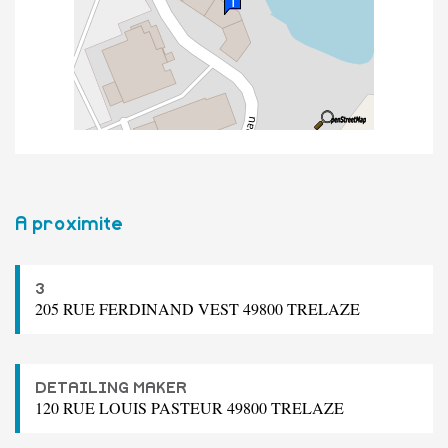
A proximite
3
205 RUE FERDINAND VEST 49800 TRELAZE
DETAILING MAKER
120 RUE LOUIS PASTEUR 49800 TRELAZE