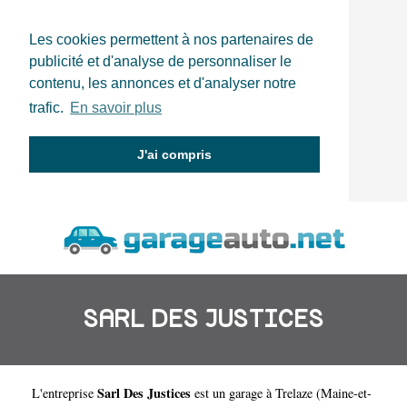
Les cookies permettent à nos partenaires de
publicité et d'analyse de personnaliser le
contenu, les annonces et d'analyser notre
trafic.
En savoir plus
J'ai compris
SARL DES JUSTICES
Sarl Des Justices
L'entreprise
est un
garage à Trelaze
(
Maine-et-