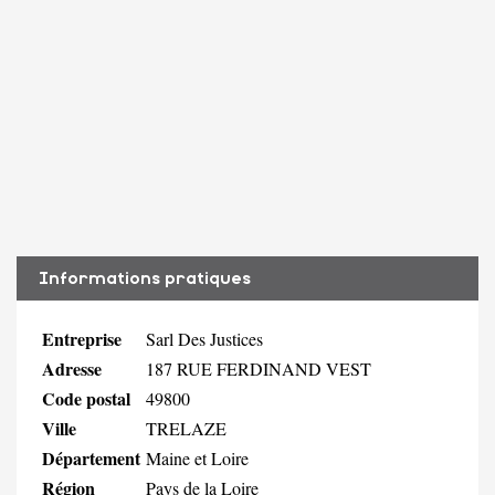
Informations pratiques
Entreprise
Sarl Des Justices
Adresse
187 RUE FERDINAND VEST
Code postal
49800
Ville
TRELAZE
Département
Maine et Loire
Région
Pays de la Loire