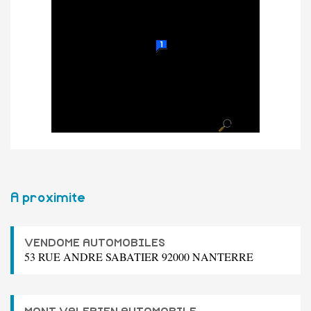
A proximite
VENDOME AUTOMOBILES
53 RUE ANDRE SABATIER 92000 NANTERRE