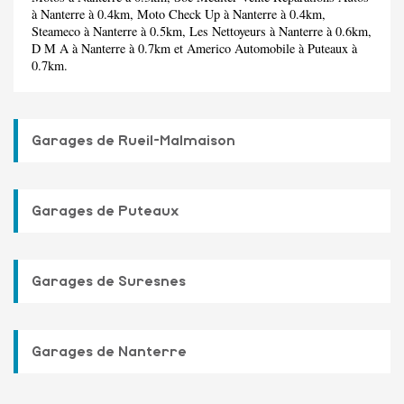
à Nanterre à 0.4km,
Moto Check Up
à Nanterre à 0.4km,
Steameco
à Nanterre à 0.5km,
Les Nettoyeurs
à Nanterre à 0.6km,
D M A
à Nanterre à 0.7km et
Americo Automobile
à Puteaux à
0.7km.
Garages de Rueil-Malmaison
Garages de Puteaux
Garages de Suresnes
Garages de Nanterre