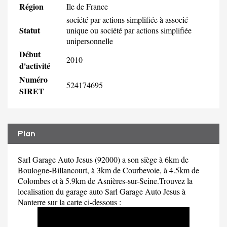
Région
Ile de France
société par actions simplifiée à associé
Statut
unique ou société par actions simplifiée
unipersonnelle
Début
2010
d'activité
Numéro
524174695
SIRET
Plan
Sarl Garage Auto Jesus (92000) a son siège à 6km de
Boulogne-Billancourt, à 3km de Courbevoie, à 4.5km de
Colombes et à 5.9km de Asnières-sur-Seine.Trouvez la
localisation du garage auto Sarl Garage Auto Jesus à
Nanterre sur la carte ci-dessous :