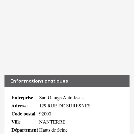
Informations pratiques
Entreprise
Sarl Garage Auto Jesus
Adresse
129 RUE DE SURESNES
Code postal
92000
Ville
NANTERRE
Département
Hauts de Seine