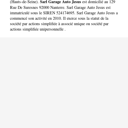
Sarl Garage Auto Jesus
(
Hauts-de-Seine
).
est domicilié au 129
Rue De Suresnes 92000 Nanterre. Sarl Garage Auto Jesus est
immatriculé sous le SIREN 524174695. Sarl Garage Auto Jesus a
commencé son activité en 2010. Il exerce sous la statut de la
société par actions simplifiée à associé unique ou société par
actions simplifiée unipersonnelle .