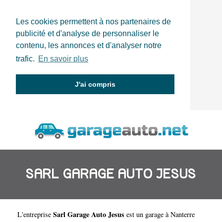
Les cookies permettent à nos partenaires de
publicité et d'analyse de personnaliser le
contenu, les annonces et d'analyser notre
trafic.
En savoir plus
J'ai compris
SARL GARAGE AUTO JESUS
Sarl Garage Auto Jesus
L'entreprise
est un
garage à Nanterre