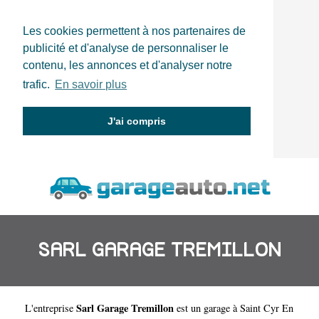
Les cookies permettent à nos partenaires de
publicité et d'analyse de personnaliser le
contenu, les annonces et d'analyser notre
trafic.
En savoir plus
J'ai compris
SARL GARAGE TREMILLON
Sarl Garage Tremillon
L'entreprise
est un
garage à Saint Cyr En