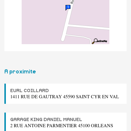
A proximite
EURL COILLARD
1411 RUE DE GAUTRAY 45590 SAINT CYR EN VAL
GARAGE KING DANIEL MANUEL
2 RUE ANTOINE PARMENTIER 45100 ORLEANS