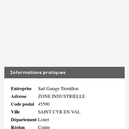
Informations pratiques
Entreprise
Sarl Garage Tremillon
Adresse
ZONE INDUSTRIELLE
Code postal
45590
Ville
SAINT CYR EN VAL
Département
Loiret
Région
Centre