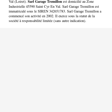
Sarl Garage Tremillon
Val
(
Loiret
).
est domicilié au Zone
Industrielle 45590 Saint Cyr En Val. Sarl Garage Tremillon est
immatriculé sous le SIREN 342651783. Sarl Garage Tremillon a
commencé son activité en 2002. Il exerce sous la statut de la
société à responsabilité limitée (sans autre indication).