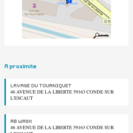
A proximite
LAVAGE DU TOURNIQUET
46 AVENUE DE LA LIBERTE 59163 CONDE SUR
L'ESCAUT
RB WASH
46 AVENUE DE LA LIBERTE 59163 CONDE SUR