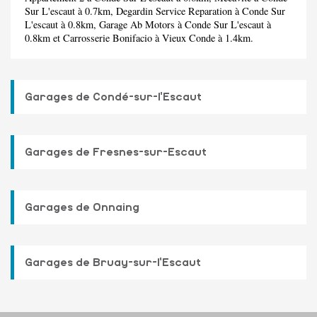
Sur L'escaut à 0.7km,
Degardin Service Reparation
à Conde Sur
L'escaut à 0.8km,
Garage Ab Motors
à Conde Sur L'escaut à
0.8km et
Carrosserie Bonifacio
à Vieux Conde à 1.4km.
Garages de Condé-sur-l'Escaut
Garages de Fresnes-sur-Escaut
Garages de Onnaing
Garages de Bruay-sur-l'Escaut