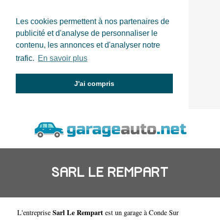
Les cookies permettent à nos partenaires de
publicité et d'analyse de personnaliser le
contenu, les annonces et d'analyser notre
trafic.
En savoir plus
J'ai compris
SARL LE REMPART
Sarl Le Rempart
L'entreprise
est un
garage à Conde Sur