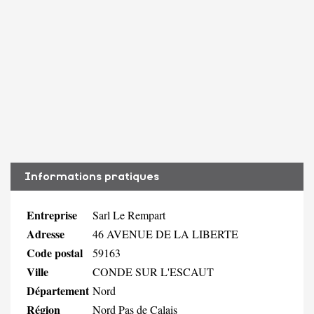
Informations pratiques
Entreprise
Sarl Le Rempart
Adresse
46 AVENUE DE LA LIBERTE
Code postal
59163
Ville
CONDE SUR L'ESCAUT
Département
Nord
Région
Nord Pas de Calais