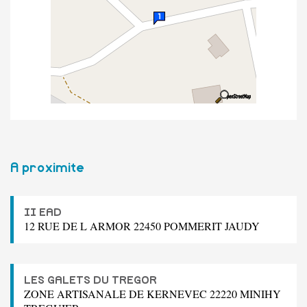
A proximite
II EAD
12 RUE DE L ARMOR 22450 POMMERIT JAUDY
LES GALETS DU TREGOR
ZONE ARTISANALE DE KERNEVEC 22220 MINIHY