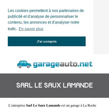
Les cookies permettent à nos partenaires de
publicité et d'analyse de personnaliser le
contenu, les annonces et d'analyser notre
trafic.
En savoir plus
J'ai compris
SARL LE SAUX LAMANDE
Sarl Le Saux Lamande
L'entreprise
est un
garage à La Roche