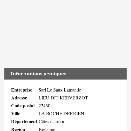
Informations pratiques
Entreprise
Sarl Le Saux Lamande
Adresse
LIEU DIT KERVERZOT
Code postal
22450
Ville
LA ROCHE DERRIEN
Département
Côtes d'armor
Région
Bretagne