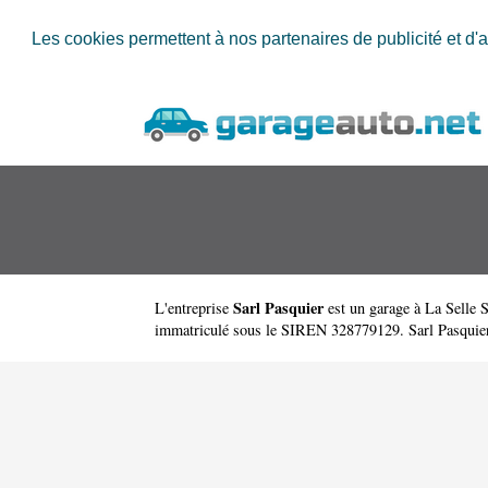
Les cookies permettent à nos partenaires de publicité et d'a
Sarl Pasquier
L'entreprise
est un
garage à La Selle 
immatriculé sous le SIREN 328779129. Sarl Pasquier a 