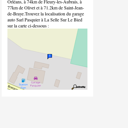
Orléans, à 74km de Fleury-les-Aubrais, à
77km de Olivet et à 71.2km de Saint-Jean-
de-Braye.Trouvez la localisation du garage
auto Sarl Pasquier à La Selle Sur Le Bied
sur la carte ci-dessous :