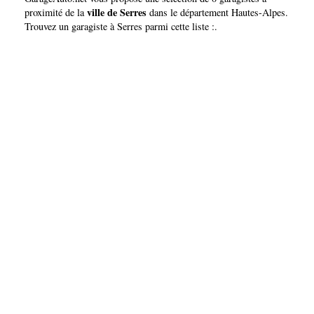
ville de Serres
proximité de la
dans le département
Hautes-Alpes
.
Trouvez un garagiste à Serres parmi cette liste :.