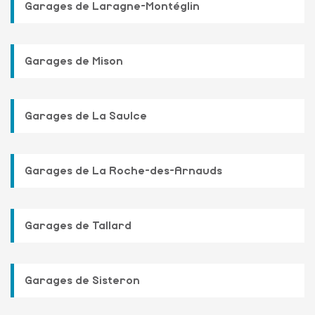
Garages de Laragne-Montéglin
Garages de Mison
Garages de La Saulce
Garages de La Roche-des-Arnauds
Garages de Tallard
Garages de Sisteron