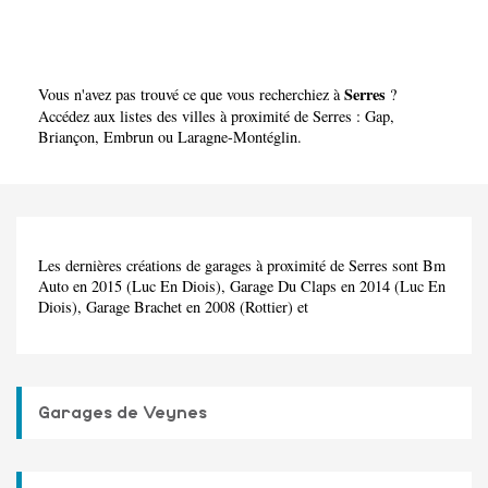
Serres
Vous n'avez pas trouvé ce que vous recherchiez à
?
Accédez aux listes des villes à proximité de Serres :
Gap
,
Briançon
,
Embrun
ou
Laragne-Montéglin
.
Les dernières créations de garages à proximité de Serres sont Bm
Auto en 2015 (Luc En Diois), Garage Du Claps en 2014 (Luc En
Diois), Garage Brachet en 2008 (Rottier) et
Garages de Veynes