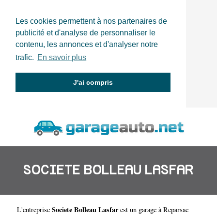
Les cookies permettent à nos partenaires de
publicité et d'analyse de personnaliser le
contenu, les annonces et d'analyser notre
trafic.
En savoir plus
J'ai compris
SOCIETE BOLLEAU LASFAR
Societe Bolleau Lasfar
L'entreprise
est un
garage à Reparsac