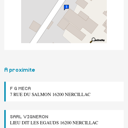
A proximite
F G MECA
7 RUE DU SALMON 16200 NERCILLAC
SARL VIGNERON
LIEU DIT LES EGAUDS 16200 NERCILLAC