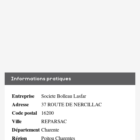
Informations pratiques
Entreprise
Societe Bolleau Lasfar
Adresse
37 ROUTE DE NERCILLAC
Code postal
16200
Ville
REPARSAC
Département
Charente
Région
Poitou Charentes