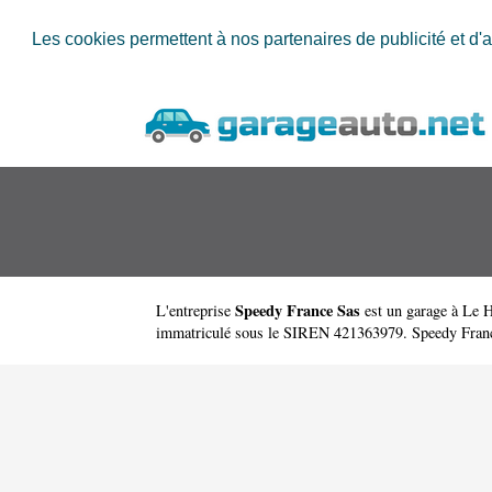
Les cookies permettent à nos partenaires de publicité et d'a
Speedy France Sas
L'entreprise
est un
garage à Le 
immatriculé sous le SIREN 421363979. Speedy France S