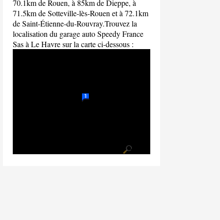
70.1km de Rouen, à 85km de Dieppe, à
71.5km de Sotteville-lès-Rouen et à 72.1km
de Saint-Étienne-du-Rouvray.Trouvez la
localisation du garage auto Speedy France
Sas à Le Havre sur la carte ci-dessous :