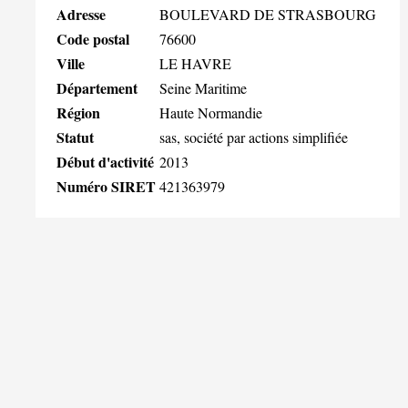
Adresse
BOULEVARD DE STRASBOURG
Code postal
76600
Ville
LE HAVRE
Département
Seine Maritime
Région
Haute Normandie
Statut
sas, société par actions simplifiée
Début d'activité
2013
Numéro SIRET
421363979