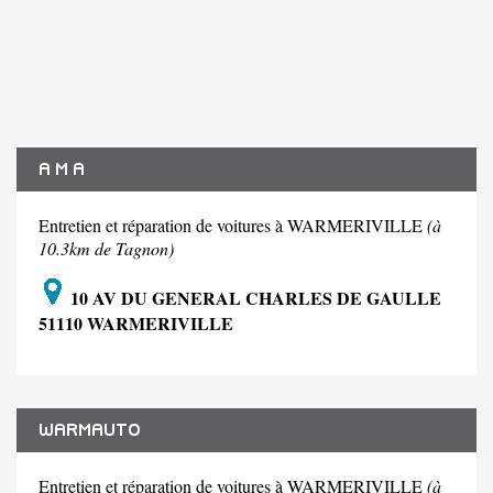
A M A
Entretien et réparation de voitures à WARMERIVILLE
(à
10.3km de Tagnon)
10 AV DU GENERAL CHARLES DE GAULLE
51110 WARMERIVILLE
WARMAUTO
Entretien et réparation de voitures à WARMERIVILLE
(à