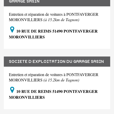
GARAGE SASIN
Entretien et réparation de voitures à PONTFAVERGER
MORONVILLIERS
(à 15.2km de Tagnon)
10 RUE DE REIMS 51490 PONTFAVERGER
MORONVILLIERS
SOCIETE D EXPLOITATION DU GARAGE SASIN
Entretien et réparation de voitures à PONTFAVERGER
MORONVILLIERS
(à 15.2km de Tagnon)
10 RUE DE REIMS 51490 PONTFAVERGER
MORONVILLIERS