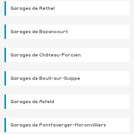
Garages de Rethel
Garages de Bazancourt
Garages de Château-Porcien
Garages de Boult-sur-Suippe
Garages de Asfeld
Garages de Pontfaverger-Moronvilliers