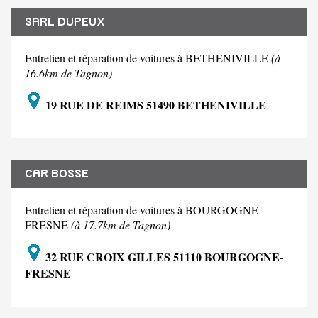
SARL DUPEUX
Entretien et réparation de voitures à BETHENIVILLE
(à
16.6km de Tagnon)
19 RUE DE REIMS 51490 BETHENIVILLE
CAR BOSSE
Entretien et réparation de voitures à BOURGOGNE-
FRESNE
(à 17.7km de Tagnon)
32 RUE CROIX GILLES 51110 BOURGOGNE-
FRESNE