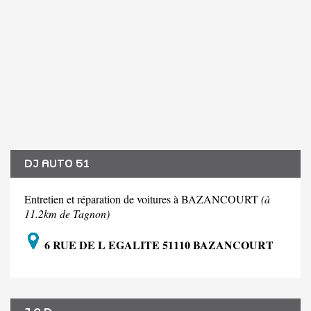
DJ AUTO 51
Entretien et réparation de voitures à BAZANCOURT
(à
11.2km de Tagnon)
6 RUE DE L EGALITE 51110 BAZANCOURT