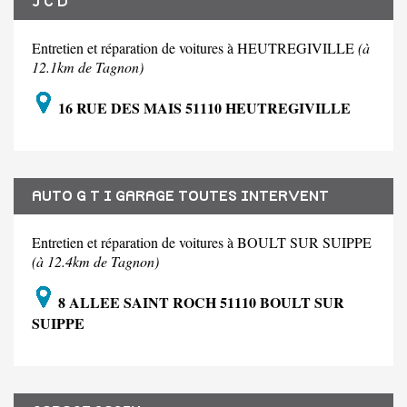
J C D
Entretien et réparation de voitures à HEUTREGIVILLE
(à
12.1km de Tagnon)
16 RUE DES MAIS 51110 HEUTREGIVILLE
AUTO G T I GARAGE TOUTES INTERVENT
Entretien et réparation de voitures à BOULT SUR SUIPPE
(à 12.4km de Tagnon)
8 ALLEE SAINT ROCH 51110 BOULT SUR
SUIPPE