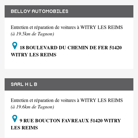
BELLOY AUTOMOBILES
Entretien et réparation de voitures à WITRY LES REIMS
(à 19.5km de Tagnon)
18 BOULEVARD DU CHEMIN DE FER 51420
WITRY LES REIMS
SARL H L B
Entretien et réparation de voitures à WITRY LES REIMS
(à 19.6km de Tagnon)
9 RUE BOUCTON FAVREAUX 51420 WITRY
LES REIMS