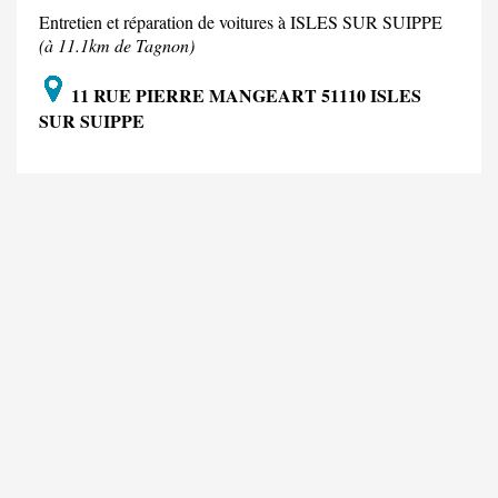
Entretien et réparation de voitures à ISLES SUR SUIPPE
(à 11.1km de Tagnon)
11 RUE PIERRE MANGEART 51110 ISLES
SUR SUIPPE