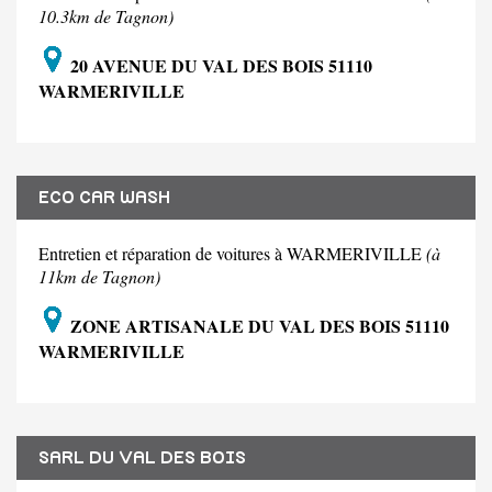
10.3km de Tagnon)
20 AVENUE DU VAL DES BOIS 51110
WARMERIVILLE
ECO CAR WASH
Entretien et réparation de voitures à WARMERIVILLE
(à
11km de Tagnon)
ZONE ARTISANALE DU VAL DES BOIS 51110
WARMERIVILLE
SARL DU VAL DES BOIS