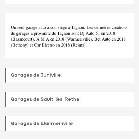
Un seul garage auto a son siège à Tagnon. Les dernières créations
de garages à proximité de Tagnon sont Dj Auto 51 en 2018
(Bazancourt), A M A en 2018 (Warmeriville), Bet Auto en 2018
(Betheny) et Car Electro en 2018 (Reims).
Garages de Juniville
Garages de Sault-lès-Rethel
Garages de Warmeriville