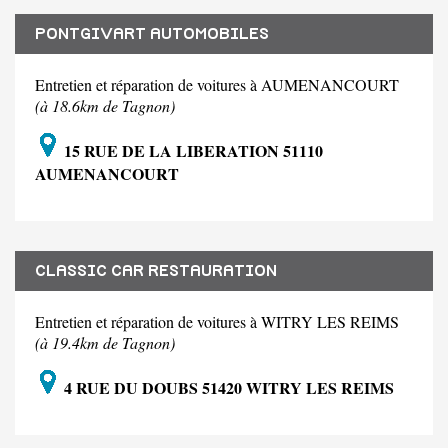
PONTGIVART AUTOMOBILES
Entretien et réparation de voitures à AUMENANCOURT
(à 18.6km de Tagnon)
15 RUE DE LA LIBERATION 51110
AUMENANCOURT
CLASSIC CAR RESTAURATION
Entretien et réparation de voitures à WITRY LES REIMS
(à 19.4km de Tagnon)
4 RUE DU DOUBS 51420 WITRY LES REIMS