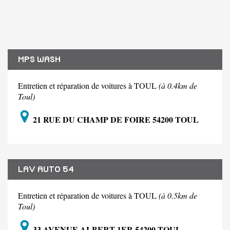
MPS WASH
Entretien et réparation de voitures à TOUL
(à 0.4km de
Toul)
21 RUE DU CHAMP DE FOIRE 54200 TOUL
LAV AUTO 54
Entretien et réparation de voitures à TOUL
(à 0.5km de
Toul)
33 AVENUE ALBERT 1ER 54200 TOUL