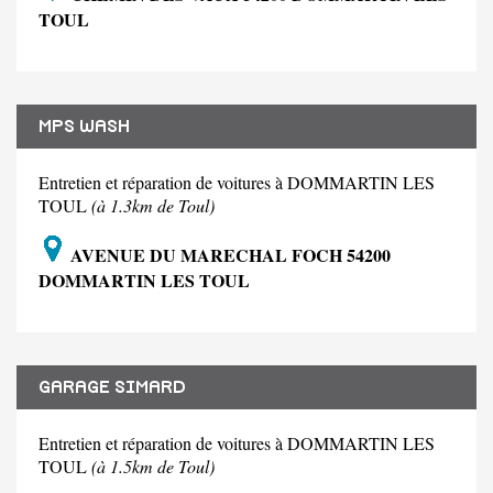
TOUL
MPS WASH
Entretien et réparation de voitures à DOMMARTIN LES
TOUL
(à 1.3km de Toul)
AVENUE DU MARECHAL FOCH 54200
DOMMARTIN LES TOUL
GARAGE SIMARD
Entretien et réparation de voitures à DOMMARTIN LES
TOUL
(à 1.5km de Toul)