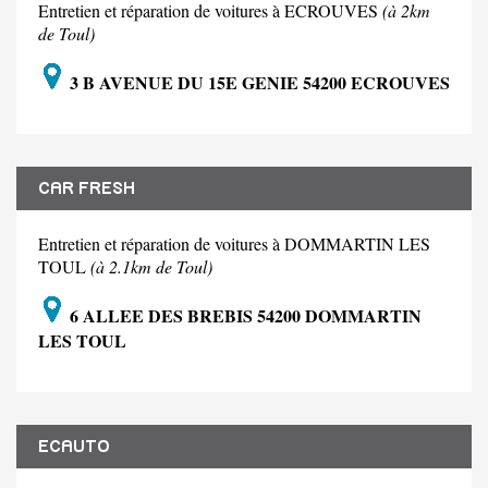
Entretien et réparation de voitures à ECROUVES
(à 2km
de Toul)
3 B AVENUE DU 15E GENIE 54200 ECROUVES
CAR FRESH
Entretien et réparation de voitures à DOMMARTIN LES
TOUL
(à 2.1km de Toul)
6 ALLEE DES BREBIS 54200 DOMMARTIN
LES TOUL
ECAUTO