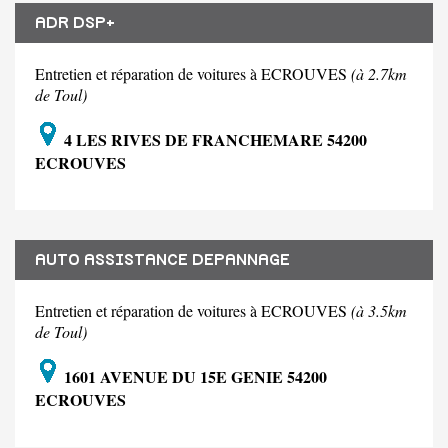
ADR DSP+
Entretien et réparation de voitures à ECROUVES
(à 2.7km
de Toul)
4 LES RIVES DE FRANCHEMARE 54200
ECROUVES
AUTO ASSISTANCE DEPANNAGE
Entretien et réparation de voitures à ECROUVES
(à 3.5km
de Toul)
1601 AVENUE DU 15E GENIE 54200
ECROUVES