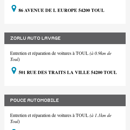
86 AVENUE DE L EUROPE 54200 TOUL
ZORLU AUTO LAVAGE
Entretien et réparation de voitures à TOUL
(à 0.9km de
Toul)
501 RUE DES TRAITS LA VILLE 54200 TOUL
POUCE AUTOMOBILE
Entretien et réparation de voitures à TOUL
(à 1.1km de
Toul)