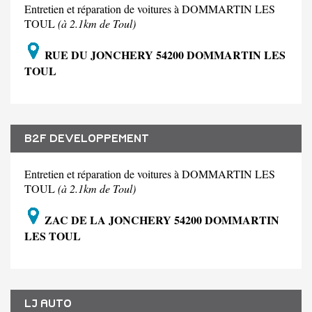
Entretien et réparation de voitures à DOMMARTIN LES
TOUL
(à 2.1km de Toul)
RUE DU JONCHERY 54200 DOMMARTIN LES
TOUL
B2F DEVELOPPEMENT
Entretien et réparation de voitures à DOMMARTIN LES
TOUL
(à 2.1km de Toul)
ZAC DE LA JONCHERY 54200 DOMMARTIN
LES TOUL
LJ AUTO