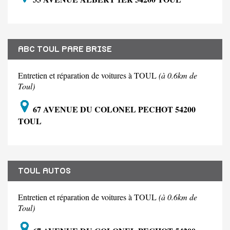
ABC TOUL PARE BRISE
Entretien et réparation de voitures à TOUL
(à 0.6km de
Toul)
67 AVENUE DU COLONEL PECHOT 54200
TOUL
TOUL AUTOS
Entretien et réparation de voitures à TOUL
(à 0.6km de
Toul)