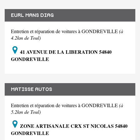
EURL MANS DIAG
Entretien et réparation de voitures à GONDREVILLE
(à
4.2km de Toul)
41 AVENUE DE LA LIBERATION 54840
GONDREVILLE
MATISSE AUTOS
Entretien et réparation de voitures à GONDREVILLE
(à
5.2km de Toul)
ZONE ARTISANALE CRX ST NICOLAS 54840
GONDREVILLE