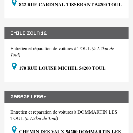
822 RUE CARDINAL TISSERANT 54200 TOUL
EMILE ZOLA 12
Entretien et réparation de voitures à TOUL
(à 1.2km de
Toul)
170 RUE LOUISE MICHEL 54200 TOUL
GARAGE LERAY
Entretien et réparation de voitures à DOMMARTIN LES
TOUL
(à 1.2km de Toul)
CHEMIN DES VAUX 54200 DOMMARTIN LES