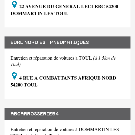
22 AVENUE DU GENERAL LECLERC 54200
DOMMARTIN LES TOUL
EURL NORD EST PNEUMATIQUES
Entretien et réparation de voitures à TOUL
(à 1.5km de
Toul)
4 RUE A COMBATTANTS AFRIQUE NORD
54200 TOUL
ABCARROSSERIE54
Entretien et réparation de voitures à DOMMARTIN LES