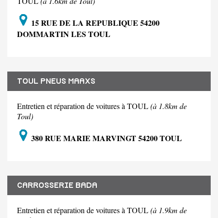
TOUL
(à 1.6km de Toul)
15 RUE DE LA REPUBLIQUE 54200
DOMMARTIN LES TOUL
TOUL PNEUS MAAXS
Entretien et réparation de voitures à TOUL
(à 1.8km de
Toul)
380 RUE MARIE MARVINGT 54200 TOUL
CARROSSERIE BADA
Entretien et réparation de voitures à TOUL
(à 1.9km de