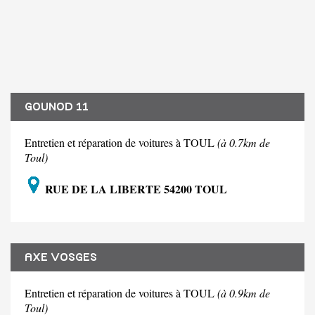
GOUNOD 11
Entretien et réparation de voitures à TOUL
(à 0.7km de
Toul)
RUE DE LA LIBERTE 54200 TOUL
AXE VOSGES
Entretien et réparation de voitures à TOUL
(à 0.9km de
Toul)