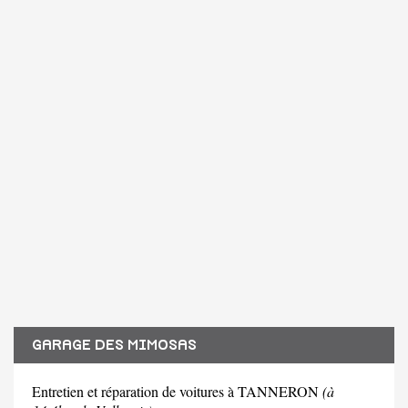
GARAGE DES MIMOSAS
Entretien et réparation de voitures à TANNERON
(à