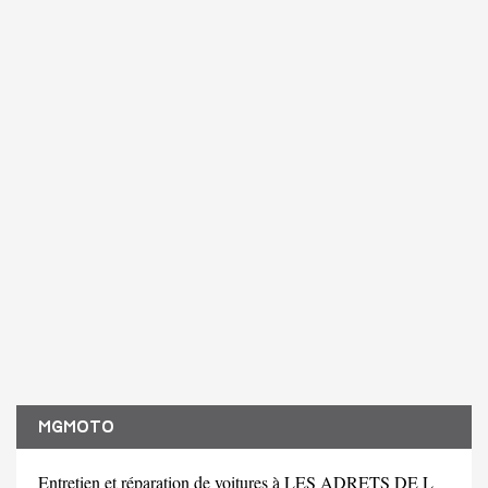
MGMOTO
Entretien et réparation de voitures à LES ADRETS DE L