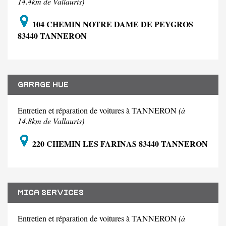
14.4km de Vallauris)
104 CHEMIN NOTRE DAME DE PEYGROS
83440 TANNERON
GARAGE HUE
Entretien et réparation de voitures à TANNERON
(à
14.8km de Vallauris)
220 CHEMIN LES FARINAS 83440 TANNERON
MICA SERVICES
Entretien et réparation de voitures à TANNERON
(à