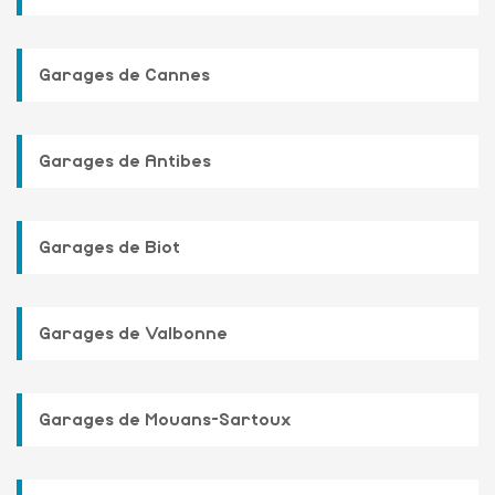
Garages de Cannes
Garages de Antibes
Garages de Biot
Garages de Valbonne
Garages de Mouans-Sartoux