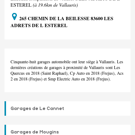
ESTEREL
(à 19.6km de Vallauris)
265 CHEMIN DE LA BEILESSE 83600 LES
ADRETS DE L ESTEREL
Cinquante-huit garages automobile ont leur siège à Vallauris. Les
dernières créations de garages à proximité de Vallauris sont Les
Quercus en 2018 (Saint Raphael), Cp Auto en 2018 (Frejus), Acs
2 en 2018 (Frejus) et Smp Electric Auto en 2018 (Frejus).
Garages de Le Cannet
Garages de Mougins