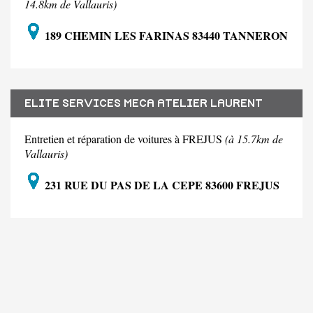
14.8km de Vallauris)
189 CHEMIN LES FARINAS 83440 TANNERON
ELITE SERVICES MECA ATELIER LAURENT
Entretien et réparation de voitures à FREJUS
(à 15.7km de
Vallauris)
231 RUE DU PAS DE LA CEPE 83600 FREJUS