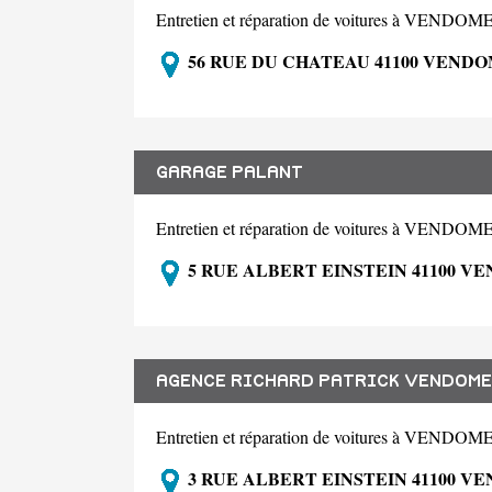
Entretien et réparation de voitures à VENDOM
56 RUE DU CHATEAU 41100 VEND
GARAGE PALANT
Entretien et réparation de voitures à VENDOM
5 RUE ALBERT EINSTEIN 41100 V
AGENCE RICHARD PATRICK VENDOME
Entretien et réparation de voitures à VENDOM
3 RUE ALBERT EINSTEIN 41100 V