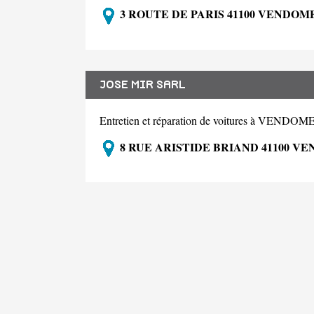
3 ROUTE DE PARIS 41100 VENDOM
JOSE MIR SARL
Entretien et réparation de voitures à VENDOM
8 RUE ARISTIDE BRIAND 41100 V