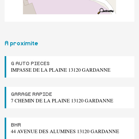
A proximite
G AUTO PIECES
IMPASSE DE LA PLAINE 13120 GARDANNE
GARAGE RAPIDE
7 CHEMIN DE LA PLAINE 13120 GARDANNE
BHR
44 AVENUE DES ALUMINES 13120 GARDANNE