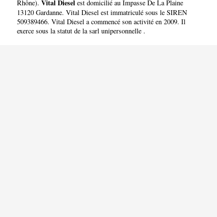
Vital Diesel
Rhône
).
est domicilié au Impasse De La Plaine
13120 Gardanne. Vital Diesel est immatriculé sous le SIREN
509389466. Vital Diesel a commencé son activité en 2009. Il
exerce sous la statut de la sarl unipersonnelle .