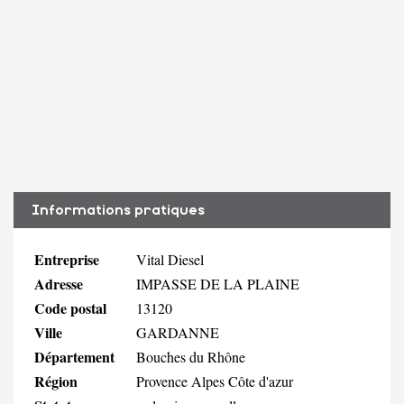
Informations pratiques
Entreprise
Vital Diesel
Adresse
IMPASSE DE LA PLAINE
Code postal
13120
Ville
GARDANNE
Département
Bouches du Rhône
Région
Provence Alpes Côte d'azur