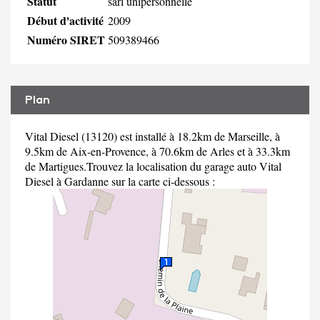
Statut
sarl unipersonnelle
Début d'activité
2009
Numéro SIRET
509389466
Plan
Vital Diesel (13120) est installé à 18.2km de Marseille, à
9.5km de Aix-en-Provence, à 70.6km de Arles et à 33.3km
de Martigues.Trouvez la localisation du garage auto Vital
Diesel à Gardanne sur la carte ci-dessous :