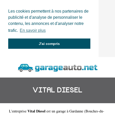
Les cookies permettent à nos partenaires de
publicité et d'analyse de personnaliser le
contenu, les annonces et d'analyser notre
trafic.
En savoir plus
J'ai compris
VITAL DIESEL
Vital Diesel
L'entreprise
est un
garage à Gardanne
(
Bouches-du-