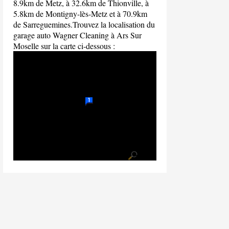
8.9km de Metz, à 32.6km de Thionville, à
5.8km de Montigny-lès-Metz et à 70.9km
de Sarreguemines.Trouvez la localisation du
garage auto Wagner Cleaning à Ars Sur
Moselle sur la carte ci-dessous :