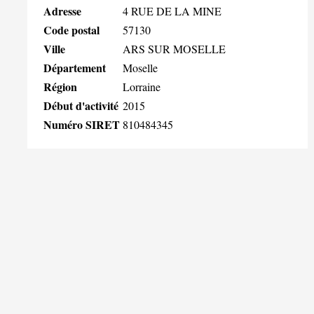
Adresse
4 RUE DE LA MINE
Code postal
57130
Ville
ARS SUR MOSELLE
Département
Moselle
Région
Lorraine
Début d'activité
2015
Numéro SIRET
810484345