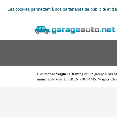
Les cookies permettent à nos partenaires de publicité et d'a
Wagner Cleaning
L'entreprise
est un
garage à Ars S
immatriculé sous le SIREN 810484345. Wagner Clean