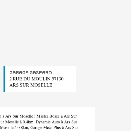
GARAGE GASPARD
2 RUE DU MOULIN 57130
ARS SUR MOSELLE
o à Ars Sur Moselle :
Master Bosse
à Ars Sur
ur Moselle à 0.4km,
Dynamic Auto
à Ars Sur
 Moselle à 0.8km,
Garage Meca Plus
à Ars Sur