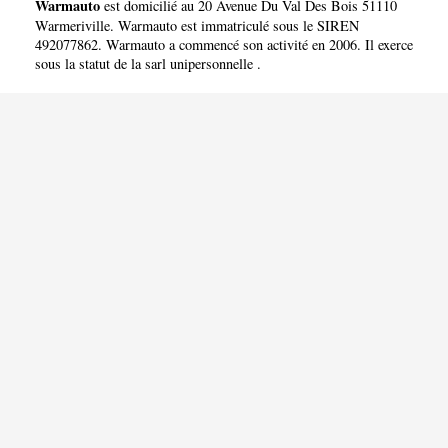
Warmauto
est domicilié au 20 Avenue Du Val Des Bois 51110
Warmeriville. Warmauto est immatriculé sous le SIREN
492077862. Warmauto a commencé son activité en 2006. Il exerce
sous la statut de la sarl unipersonnelle .