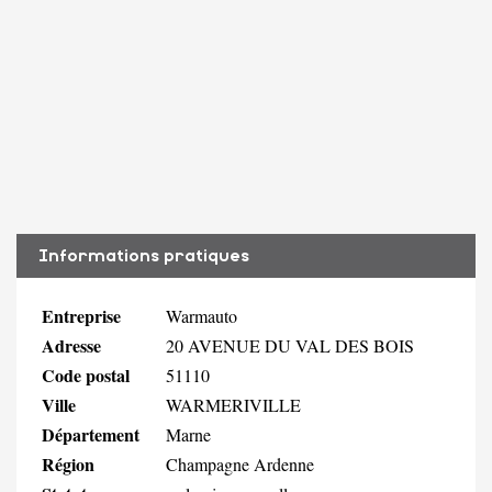
Informations pratiques
Entreprise
Warmauto
Adresse
20 AVENUE DU VAL DES BOIS
Code postal
51110
Ville
WARMERIVILLE
Département
Marne
Région
Champagne Ardenne