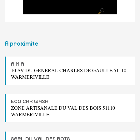
A proximite
A M A
10 AV DU GENERAL CHARLES DE GAULLE 51110
WARMERIVILLE
ECO CAR WASH
ZONE ARTISANALE DU VAL DES BOIS 51110
WARMERIVILLE
SARL DU VAL DES BOIS